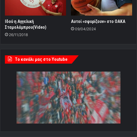
Ιδού η Αγγελική
Αυτοί «σφυρίζουν» στο ΟΑΚΑ
Σταμολάμπρου(Video)
09/04/2024
26/11/2018
Tο κανάλι μας στο Youtube