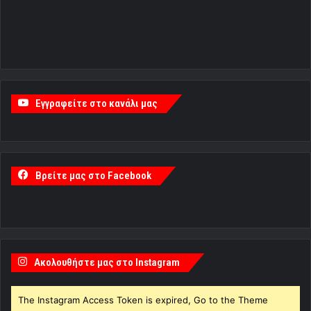
Εγγραφείτε στο κανάλι μας
Βρείτε μας στο Facebook
Ακολουθήστε μας στο Instagram
The Instagram Access Token is expired, Go to the Theme