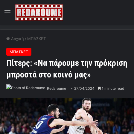
Menu
Αρχική
/
ΜΠΑΣΚΕΤ
ΜΠΑΣΚΕΤ
Πίτερς: «Να πάρουμε την πρόκριση
μπροστά στο κοινό μας»
Redaroume
27/04/2024
1 minute read