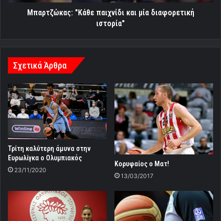
Μπαρτζώκας: "Κάθε παιχνίδι και μία διαφορετική
ιστορία"
Σχετικά Άρθρα
Τρίτη καλύτερη άμυνα στην
Ευρωλίγκα ο Ολυμπιακός
Κορυφαίος ο Ματ!
23/11/2020
13/03/2017