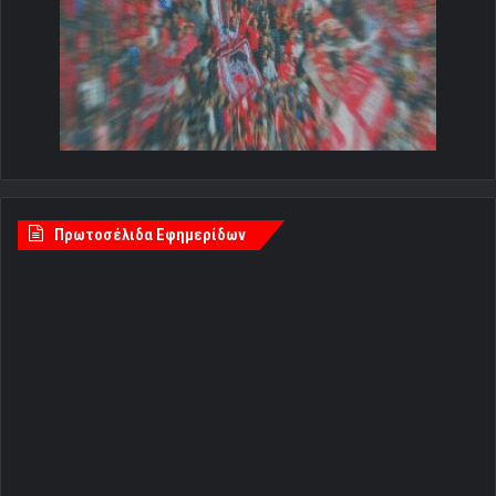
Πρωτοσέλιδα Εφημερίδων