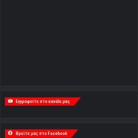
Εγγραφείτε στο κανάλι μας
Βρείτε μας στο Facebook