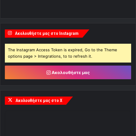
Ακολουθήστε μας στο Instagram
The Instagram Access Token is expired, Go to the Theme
options page > Integrations, to to refresh it.
Ακολουθήστε μας
Ακολουθήστε μας στο X