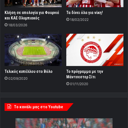
Κλήση σε απολογία για Φουρνιέ
Τα δίνει όλα για νίκη!
και ΚΑΕ Ολυμπιακός
18/02/2022
18/03/2026
Τελικός κυπέλλου στο Βόλο
Το πρόγραμμα με την
Μάντσεστερ Σίτι
02/09/2020
01/11/2020
Tο κανάλι μας στο Youtube