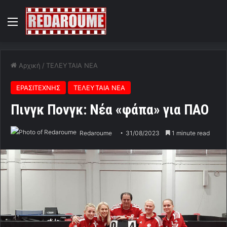
Menu
Αρχική
/
ΤΕΛΕΥΤΑΙΑ ΝΕΑ
ΕΡΑΣΙΤΕΧΝΗΣ
ΤΕΛΕΥΤΑΙΑ ΝΕΑ
Πινγκ Πονγκ: Νέα «φάπα» για ΠΑΟ
Redaroume
31/08/2023
1 minute read