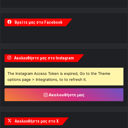
Βρείτε μας στο Facebook
Ακολουθήστε μας στο Instagram
The Instagram Access Token is expired, Go to the Theme
options page > Integrations, to to refresh it.
Ακολουθήστε μας
Ακολουθήστε μας στο X