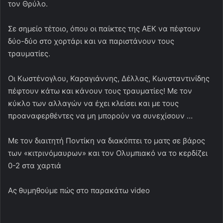
τον Θρύλο.
Σε σημείο τέτοιο, όπου οι παίκτες της ΑΕΚ να πέφτουν
δύο-δύο στο χορτάρι και να παριστάνουν τους
τραυματίες.
Οι Κωστένογλου, Καραγιάννης, Δέλλας, Κωνσταντινίδης
πέφτουν κάτω και κάνουν τους τραυματίες! Με τον
κύκλο των αλλαγών να έχει κλείσει και με τους
προαναφερθέντες να μη μπορούν να συνεχίσουν …
Με τον διαιτητή Ποντίκη να διακόπτει το ματς σε βάρος
των «κιτρινόμαυρων» και τον Ολυμπιακό να το κερδίζει
0-2 στα χαρτιά
Ας θυμηθούμε πώς στο παρακάτω video