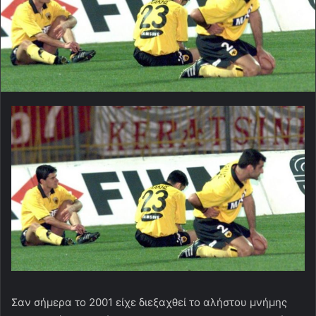
Σαν σήμερα το 2001 είχε διεξαχθεί το αλήστου μνήμης