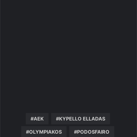
AEK
KYPELLO ELLADAS
OLYMPIAKOS
PODOSFAIRO