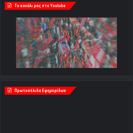
Tο κανάλι μας στο Youtube
Πρωτοσέλιδα Εφημερίδων