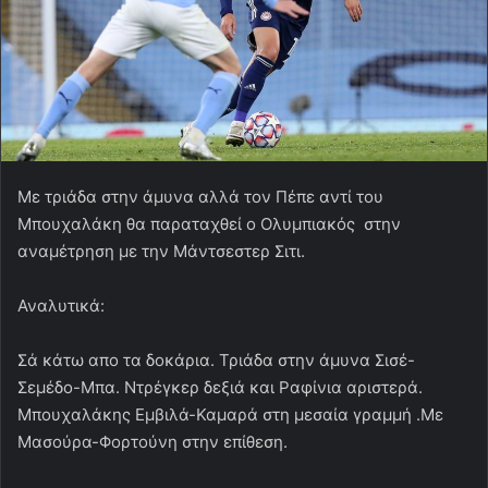
Με τριάδα στην άμυνα αλλά τον Πέπε αντί του
Μπουχαλάκη θα παραταχθεί ο Ολυμπιακός στην
αναμέτρηση με την Μάντσεστερ Σιτι.
Αναλυτικά:
Σά κάτω απο τα δοκάρια. Τριάδα στην άμυνα Σισέ-
Σεμέδο-Μπα. Ντρέγκερ δεξιά και Ραφίνια αριστερά.
Μπουχαλάκης Εμβιλά-Καμαρά στη μεσαία γραμμή .Με
Μασούρα-Φορτούνη στην επίθεση.