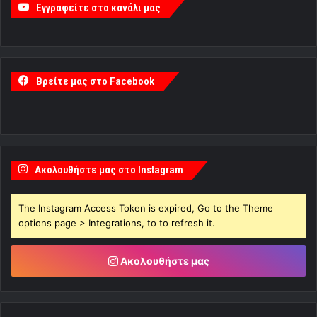
Εγγραφείτε στο κανάλι μας
Βρείτε μας στο Facebook
Ακολουθήστε μας στο Instagram
The Instagram Access Token is expired, Go to the Theme
options page > Integrations, to to refresh it.
Ακολουθήστε μας