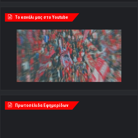
Tο κανάλι μας στο Youtube
Πρωτοσέλιδα Εφημερίδων