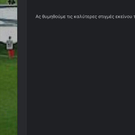
Ας θυμηθούμε τις καλύτερες στιγμές εκείνου