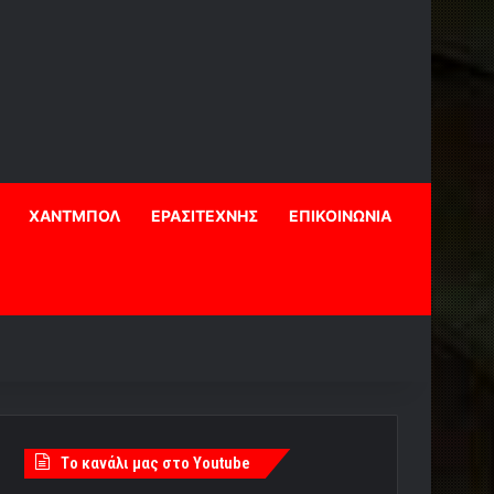
ΧΑΝΤΜΠΟΛ
ΕΡΑΣΙΤΕΧΝΗΣ
ΕΠΙΚΟΙΝΩΝΙΑ
Tο κανάλι μας στο Youtube