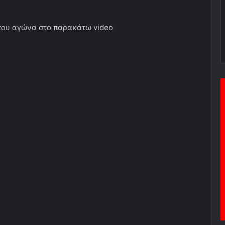
 του αγώνα στο παρακάτω video