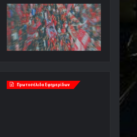
Πρωτοσέλιδα Εφημερίδων