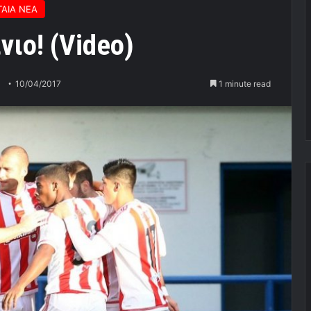
ΑΙΑ ΝΕΑ
νιο! (Video)
10/04/2017
1 minute read