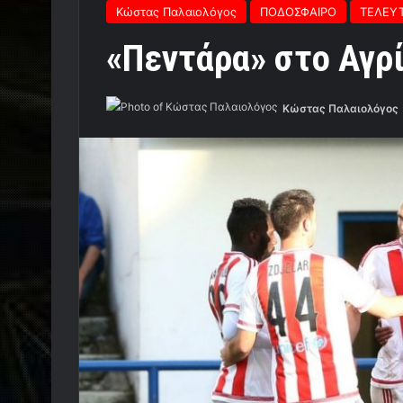
Κώστας Παλαιολόγος
ΠΟΔΟΣΦΑΙΡΟ
ΤΕΛΕΥΤ
«Πεντάρα» στο Αγρί
Κώστας Παλαιολόγος