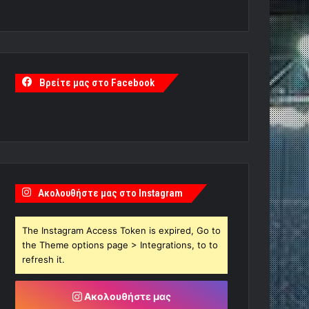
Βρείτε μας στο Facebook
Ακολουθήστε μας στο Instagram
The Instagram Access Token is expired, Go to
the Theme options page > Integrations, to to
refresh it.
Ακολουθήστε μας