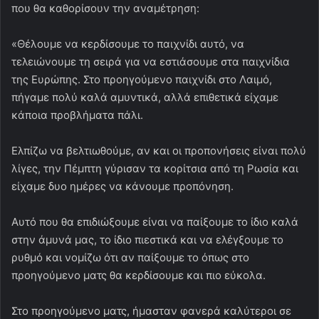
που θα καθορίσουν την αναμέτρηση:
«Θέλουμε να κερδίσουμε το παιχνίδι αυτό, να
τελειώνουμε τη σειρά για να εστιάσουμε στα παιχνίδια
της Ευρώπης. Στο προηγούμενο παιχνίδι στο Λαιμό,
πήγαμε πολύ καλά αμυντικά, αλλά επιθετικά είχαμε
κάποια προβλήματα πάλι.
Ελπίζω να βελτιωθούμε, αν και οι προπονήσεις είναι πολύ
λίγες, την Πέμπτη γύρισαν τα κορίτσια από τη Ρωσία και
είχαμε δυο ημέρες να κάνουμε προπόνηση.
Αυτό που θα επιδιώξουμε είναι να παίξουμε το ίδιο καλά
στην άμυνά μας, το ίδιο πιεστικά και να ελέγξουμε το
ρυθμό και νομίζω ότι αν παίξουμε το όπως στο
προηγούμενο ματς θα κερδίσουμε και πιο εύκολα.
Στο προηγούμενο ματς, ήμασταν φανερά καλύτεροι σε