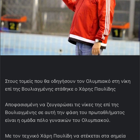
Στους τομείς που θα οδηγήσουν τον Ολυμπιακό στη νίκη
επί της Βουλιαγμένης στάθηκε ο Χάρης Παυλίδης
Αποφασισμένη να ζευγαρώσει τις νίκες της επί της
Βουλιαγμένης σε αυτή την φάση του πρωταθλήματος
είναι η ομάδα πόλο γυναικών του Ολυμπιακού.
Με τον τεχνικό Χάρη Παυλίδη να στέκεται στα σημεία