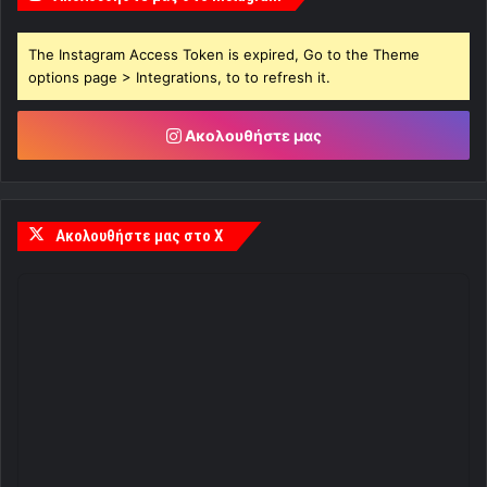
The Instagram Access Token is expired, Go to the Theme
options page > Integrations, to to refresh it.
Ακολουθήστε μας
Ακολουθήστε μας στο X