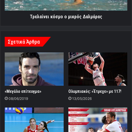
Τρελαίνει κόσμο ο μικρός Δαλμάρας
Σχετικά Άρθρα
«Μεγάλο επίτευγμα»
Ολυμπιακός: «Έτρεχε» με 117!
08/06/2019
13/05/2026