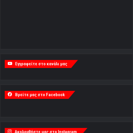
Εγγραφείτε στο κανάλι μας
Βρείτε μας στο Facebook
Ακολουθήστε μας στο Instagram