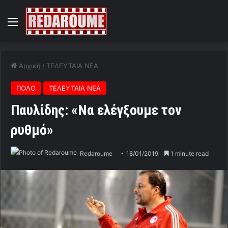
Menu
Αρχική
/
ΤΕΛΕΥΤΑΙΑ ΝΕΑ
ΠΟΛΟ
ΤΕΛΕΥΤΑΙΑ ΝΕΑ
Παυλίδης: «Να ελέγξουμε τον
ρυθμό»
Redaroume
18/01/2019
1 minute read