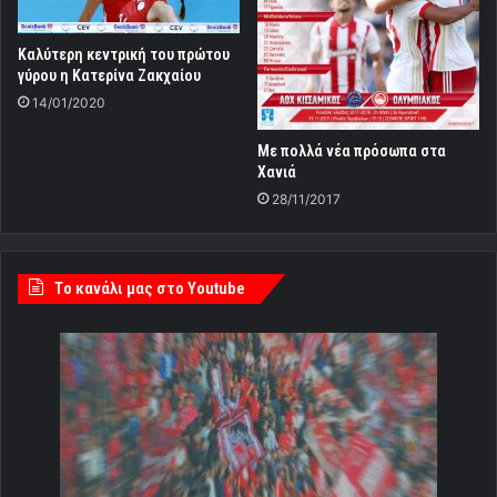
Καλύτερη κεντρική του πρώτου
γύρου η Κατερίνα Ζακχαίου
14/01/2020
Με πολλά νέα πρόσωπα στα
Χανιά
28/11/2017
Tο κανάλι μας στο Youtube