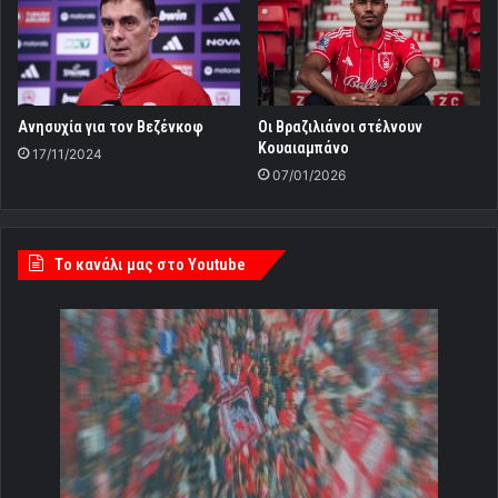
Πρωτοσέλιδα Εφημερίδων