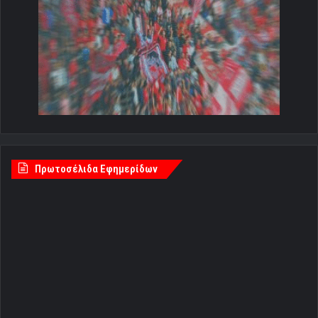
Πρωτοσέλιδα Εφημερίδων