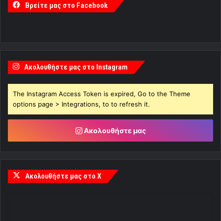
Βρείτε μας στο Facebook
Ακολουθήστε μας στο Instagram
The Instagram Access Token is expired, Go to the Theme
options page > Integrations, to to refresh it.
Ακολουθήστε μας
Ακολουθήστε μας στο X