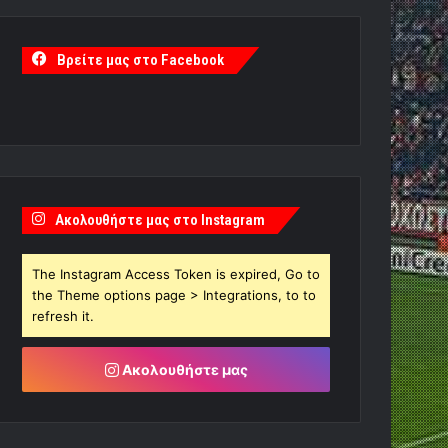
Βρείτε μας στο Facebook
Ακολουθήστε μας στο Instagram
The Instagram Access Token is expired, Go to
the Theme options page > Integrations, to to
refresh it.
Ακολουθήστε μας