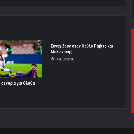
Συνεχίζουν στον Θρύλο Πάβιτς και
Μυλωνάκης!
14/06/2016
 σενάρια για Ολάθα