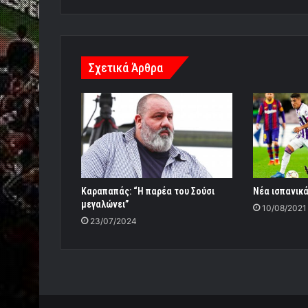
Σχετικά Άρθρα
Καραπαπάς: “Η παρέα του Σούσι
Νέα ισπανικά
μεγαλώνει”
10/08/2021
23/07/2024