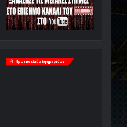
Πρωτοσέλιδα Εφημερίδων