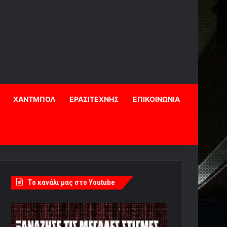
ΧΑΝΤΜΠΟΛ
ΕΡΑΣΙΤΕΧΝΗΣ
ΕΠΙΚΟΙΝΩΝΙΑ
Tο κανάλι μας στο Youtube