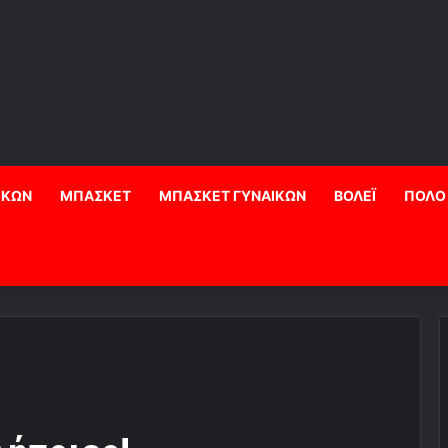
ΙΚΩΝ
ΜΠΑΣΚΕΤ
ΜΠΑΣΚΕΤ ΓΥΝΑΙΚΩΝ
ΒΟΛΕΪ
ΠΟΛΟ