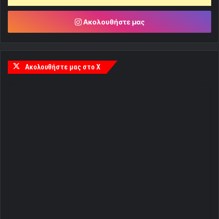
Ακολουθήστε μας
Ακολουθήστε μας στο X