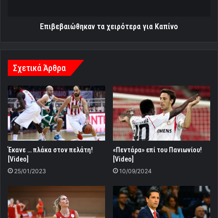
Επιβεβαιώθηκαν τα χειρότερα για Καπίνο
Σχετικά Άρθρα
Έκανε … πλάκα στον πελάτη!
«Πεντάρα» επί του Πανιωνίου!
[Video]
[Video]
25/01/2023
10/09/2024