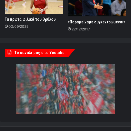
Τα πρώτα φιλικά του Θρύλου
«Παραμείναμε συγκεντρωμένοι»
03/09/2025
22/12/2017
Tο κανάλι μας στο Youtube