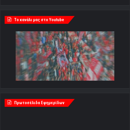
Tο κανάλι μας στο Youtube
Πρωτοσέλιδα Εφημερίδων