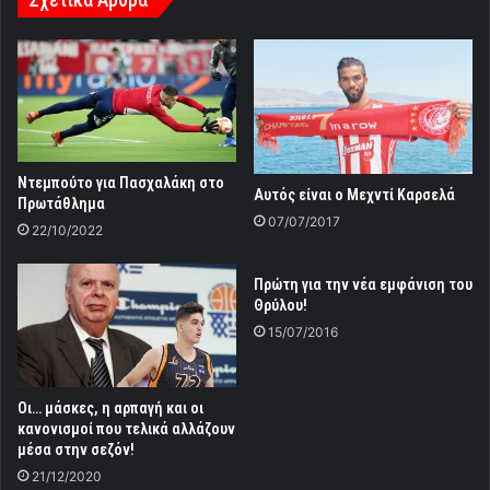
Ντεμπούτο για Πασχαλάκη στο
Αυτός είναι ο Μεχντί Καρσελά
Πρωτάθλημα
07/07/2017
22/10/2022
Πρώτη για την νέα εμφάνιση του
Θρύλου!
15/07/2016
Οι… μάσκες, η αρπαγή και οι
κανονισμοί που τελικά αλλάζουν
μέσα στην σεζόν!
21/12/2020