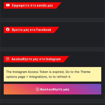
Εγγραφείτε στο κανάλι μας
Βρείτε μας στο Facebook
Ακολουθήστε μας στο Instagram
The Instagram Access Token is expired, Go to the Theme
options page > Integrations, to to refresh it.
Ακολουθήστε μας