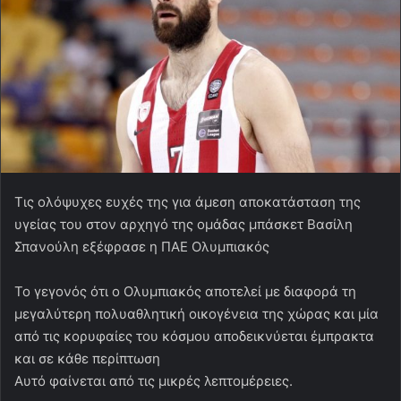
Τις ολόψυχες ευχές της για άμεση αποκατάσταση της
υγείας του στον αρχηγό της ομάδας μπάσκετ Βασίλη
Σπανούλη εξέφρασε η ΠΑΕ Ολυμπιακός
Το γεγονός ότι ο Ολυμπιακός αποτελεί με διαφορά τη
μεγαλύτερη πολυαθλητική οικογένεια της χώρας και μία
από τις κορυφαίες του κόσμου αποδεικνύεται έμπρακτα
και σε κάθε περίπτωση
Αυτό φαίνεται από τις μικρές λεπτομέρειες.