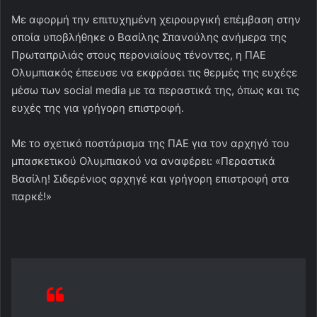
Με αφορμή την επιτυχημένη χειρουργική επέμβαση στην
οποία υποβλήθηκε ο Βασίλης Σπανούλης ανήμερα της
Πρωταπριλιάς στους περονιαίους τένοντες, η ΠΑΕ
Ολυμπιακός έπεευσε να εκφράσει τις θερμές της ευχέςε
μέσω των social media με τα περαστικά της, όπως και τις
ευχές της για γρήγορη επιστροφή.
Με το σχετικό ποστάρισμα της ΠΑΕ για τον αρχηγό του
μπασκετικού Ολυμπιακού να αναφέρει: «Περαστικά
Βασίλη! Σιδερένιος αρχηγέ και γρήγορη επιστροφή στα
παρκέ!»