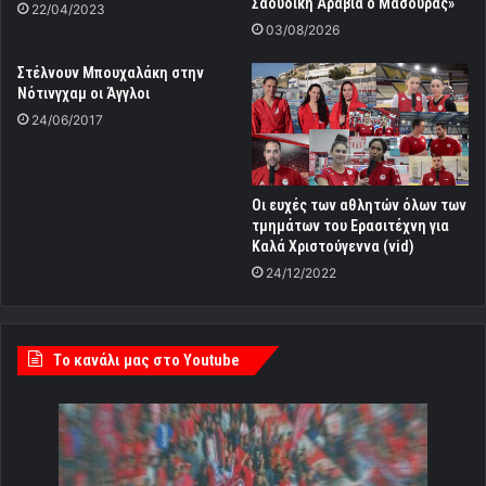
Tο κανάλι μας στο Youtube
Πρωτοσέλιδα Εφημερίδων