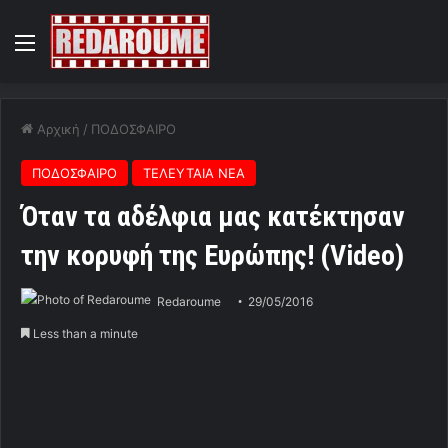
Menu
Αρχική
/
ΠΟΔΟΣΦΑΙΡΟ
ΠΟΔΟΣΦΑΙΡΟ
ΤΕΛΕΥΤΑΙΑ ΝΕΑ
Όταν τα αδέλφια μας κατέκτησαν
την κορυφή της Ευρώπης! (Video)
Redaroume
29/05/2016
Less than a minute