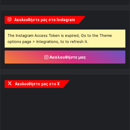
Ακολουθήστε μας στο X