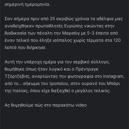
από το… σήκωμα του τροπαίου, στον ουρανό του Μπάρι
της Ιταλίας, όπου είχε διεξαχθεί ο μεγάλος τελικός.
Ας θυμηθούμε πώς στο παρακάτω video