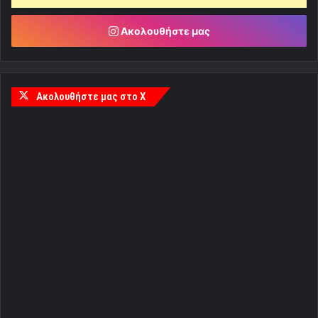
Ακολουθήστε μας
Ακολουθήστε μας στο X