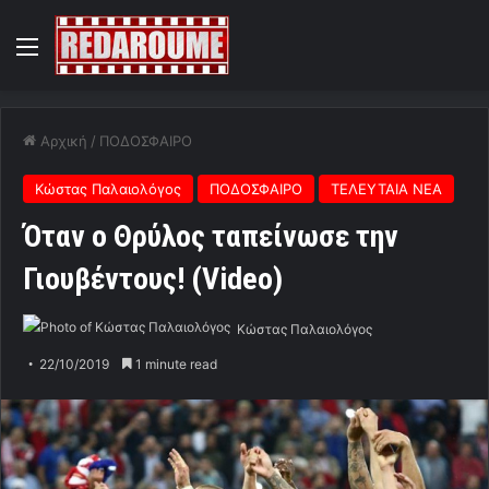
Menu
Αρχική
/
ΠΟΔΟΣΦΑΙΡΟ
Κώστας Παλαιολόγος
ΠΟΔΟΣΦΑΙΡΟ
ΤΕΛΕΥΤΑΙΑ ΝΕΑ
Όταν ο Θρύλος ταπείνωσε την
Γιουβέντους! (Video)
Κώστας Παλαιολόγος
22/10/2019
1 minute read