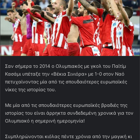
Σαν σήμερα το 2014 ο Ολυμπιακός με γκολ του Παϊτίμ
Κασάμι υπέταξε την «Βέκια Σινιόρα» με 1-0 στον Ναό
πετυχαίνοντας μία από τις σπουδαιότερες ευρωπαϊκές
νίκες της ιστορίας του.
Με μία από τις σπουδαιότερες ευρωπαϊκές βραδιές της
ιστορίας του είναι άρρηκτα συνδεδεμένη χρονικά για τον
Ολυμπιακό η σημερινή ημερομηνία!
Συμπληρώνονται κιόλας πέντε χρόνια από την μαγική κι