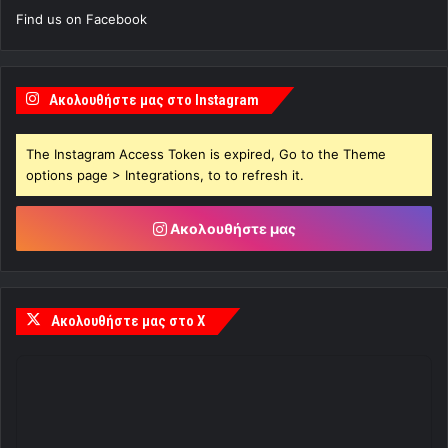
Find us on Facebook
Ακολουθήστε μας στο Instagram
The Instagram Access Token is expired, Go to the Theme
options page > Integrations, to to refresh it.
Ακολουθήστε μας
Ακολουθήστε μας στο X