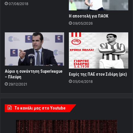
07/08/2018
Η αποστολή για ΠΑΟΚ
09/05/2026
Αύριο η συνάντηση Superleague
Ευχές της ΠΑΕ στον Σιδέρη (pic)
– Πλεύρη
05/04/2018
29/12/2021
Tο κανάλι μας στο Youtube