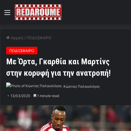
Menu
Αρχική
/
ΠΟΔΟΣΦΑΙΡΟ
ΠΟΔΟΣΦΑΙΡΟ
Με Όρτα, Γκαρθία και Μαρτίνς
στην κορυφή για την ανατροπή!
Κώστας Παλαιολόγος
13/03/2025
1 minute read