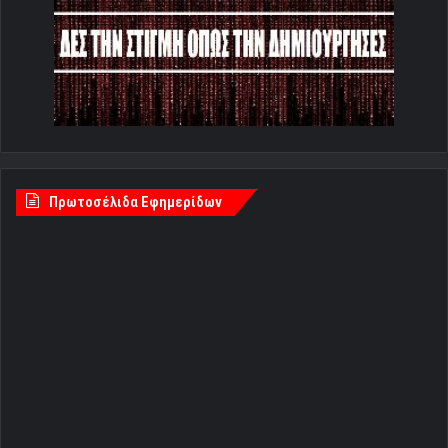
Πρωτοσέλιδα Εφημερίδων