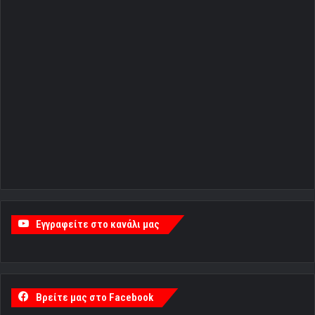
Εγγραφείτε στο κανάλι μας
Βρείτε μας στο Facebook