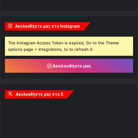
Ακολουθήστε μας στο Instagram
The Instagram Access Token is expired, Go to the Theme
options page > Integrations, to to refresh it.
Ακολουθήστε μας
Ακολουθήστε μας στο X