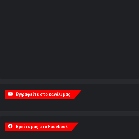
Εγγραφείτε στο κανάλι μας
Βρείτε μας στο Facebook