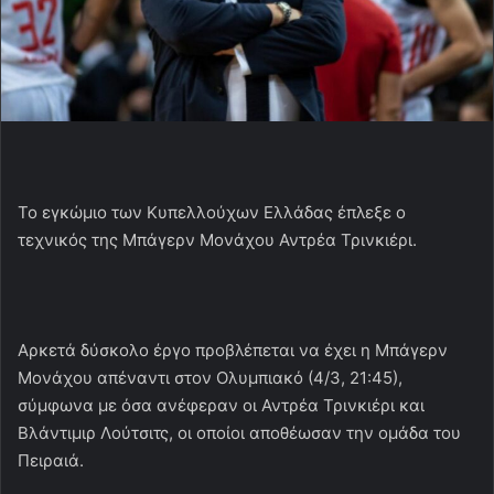
Το εγκώμιο των Κυπελλούχων Ελλάδας έπλεξε ο
τεχνικός της Μπάγερν Μονάχου Αντρέα Τρινκιέρι.
Αρκετά δύσκολο έργο προβλέπεται να έχει η Μπάγερν
Μονάχου απέναντι στον Ολυμπιακό (4/3, 21:45),
σύμφωνα με όσα ανέφεραν οι Αντρέα Τρινκιέρι και
Βλάντιμιρ Λούτσιτς, οι οποίοι αποθέωσαν την ομάδα του
Πειραιά.