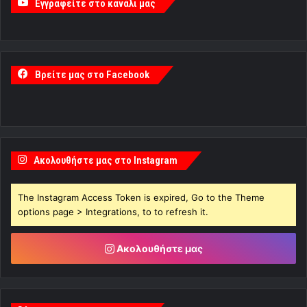
Εγγραφείτε στο κανάλι μας
Βρείτε μας στο Facebook
Ακολουθήστε μας στο Instagram
The Instagram Access Token is expired, Go to the Theme
options page > Integrations, to to refresh it.
Ακολουθήστε μας