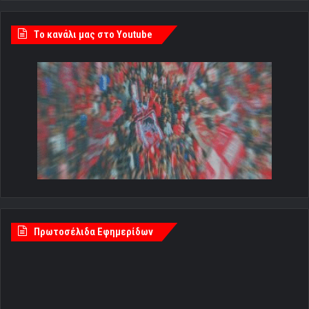
Tο κανάλι μας στο Youtube
Πρωτοσέλιδα Εφημερίδων