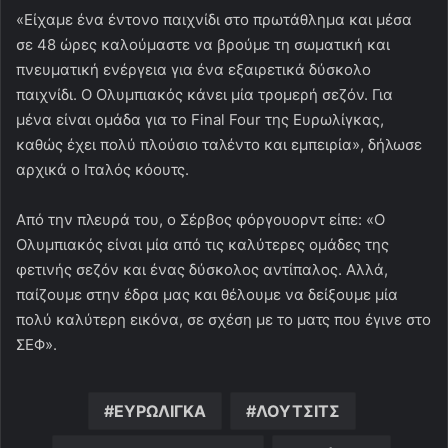
«Είχαμε ένα έντονο παιχνίδι στο πρωτάθλημα και μέσα
σε 48 ώρες καλούμαστε να βρούμε τη σωματική και
πνευματική ενέργεια για ένα εξαιρετικά δύσκολο
παιχνίδι. Ο Ολυμπιακός κάνει μία τρομερή σεζόν. Για
μένα είναι ομάδα για το Final Four της Ευρωλίγκας,
καθώς έχει πολύ πλούσιο ταλέντο και εμπειρία», δήλωσε
αρχικά ο Ιταλός κόουτς.
Από την πλευρά του, ο Σέρβος φόργουορντ είπε: «Ο
Ολυμπιακός είναι μία από τις καλύτερες ομάδες της
φετινής σεζόν και ένας δύσκολος αντίπαλος. Αλλά,
παίζουμε στην έδρα μας και θέλουμε να δείξουμε μία
πολύ καλύτερη εικόνα, σε σχέση με το ματς που έγινε στο
ΣΕΦ».
ΕΥΡΩΛΙΓΚΑ
ΛΟΥΤΣΙΤΣ