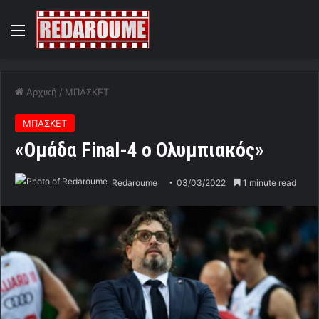
Menu
Αρχική
/
ΜΠΑΣΚΕΤ
ΜΠΑΣΚΕΤ
«Ομάδα Final-4 ο Ολυμπιακός»
Redaroume
03/03/2022
1 minute read