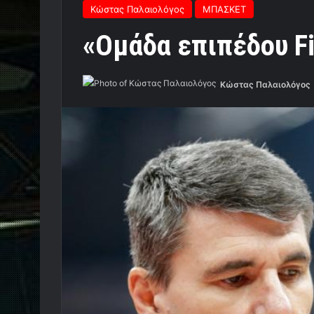
Κώστας Παλαιολόγος
ΜΠΑΣΚΕΤ
«Ομάδα επιπέδου Fi
Κώστας Παλαιολόγος