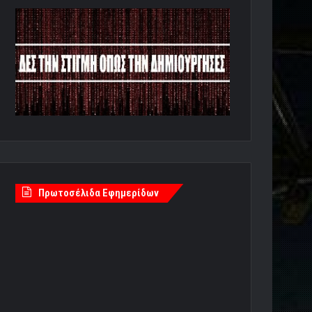
Πρωτοσέλιδα Εφημερίδων