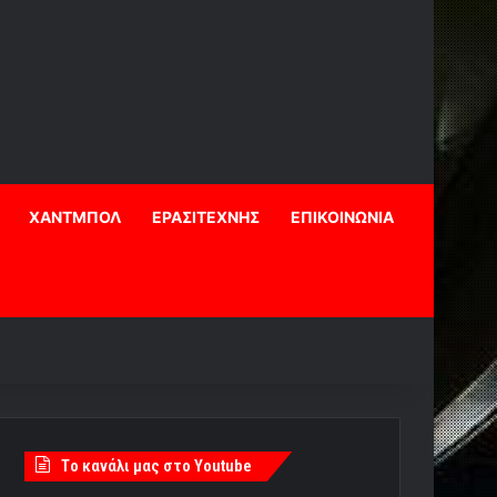
ΧΑΝΤΜΠΟΛ
ΕΡΑΣΙΤΕΧΝΗΣ
ΕΠΙΚΟΙΝΩΝΙΑ
Tο κανάλι μας στο Youtube