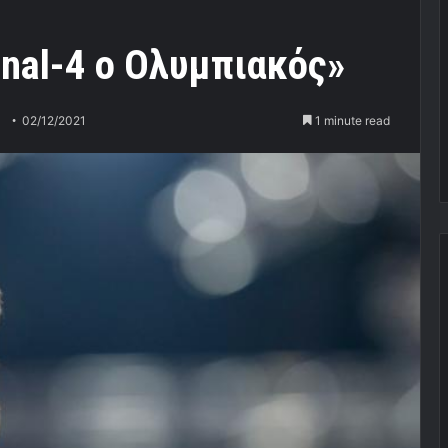
nal-4 ο Ολυμπιακός»
02/12/2021
1 minute read