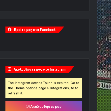
Βρείτε μας στο Facebook
Ακολουθήστε μας στο Instagram
The Instagram Access Token is expired, Go to
the Theme options page > Integrations, to to
refresh it.
Ακολουθήστε μας