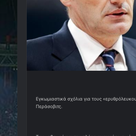
Εγκωμιαστικά σχόλια για τους «ερυθρόλευκου
Περάσοβιτς.