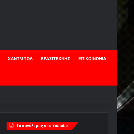
ΧΑΝΤΜΠΟΛ
ΕΡΑΣΙΤΕΧΝΗΣ
ΕΠΙΚΟΙΝΩΝΙΑ
Tο κανάλι μας στο Youtube