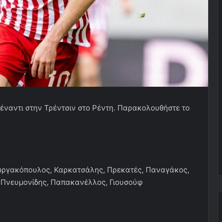
πέναντι στην Τρέντσιν στο Ρέντη. Παρακολουθήστε το
ργακόπουλος, Καρκατσάλης, Πρεκατές, Παναγάκος,
 Πνευμονίδης, Παπακανέλλος, Γιουσούφ