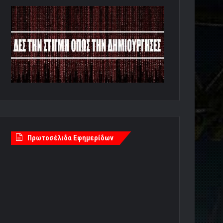
Πρωτοσέλιδα Εφημερίδων