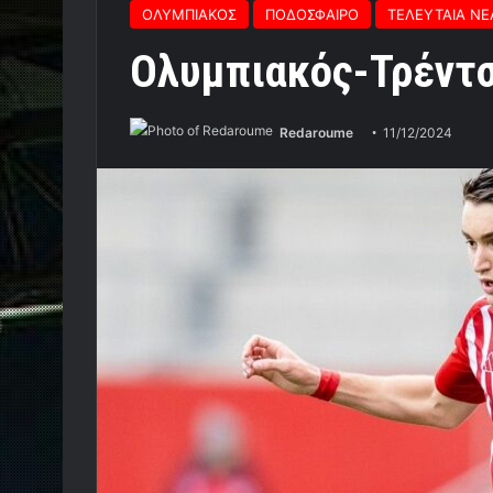
ΟΛΥΜΠΙΑΚΟΣ
ΠΟΔΟΣΦΑΙΡΟ
ΤΕΛΕΥΤΑΙΑ ΝΕ
Ολυμπιακός-Τρέντσι
Redaroume
11/12/2024