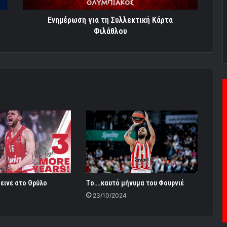
Ενημέρωση για τη Συλλεκτική Κάρτα
Φιλάθλου
εινε στο Θρύλο
Tο….καυτό μήνυμα του Φουρνιέ
3
23/10/2024