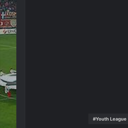
Youth League