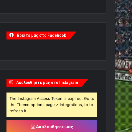
Βρείτε μας στο Facebook
Ακολουθήστε μας στο Instagram
The Instagram Access Token is expired, Go to
the Theme options page > Integrations, to to
refresh it.
Ακολουθήστε μας