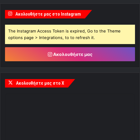
Ακολουθήστε μας στο Instagram
The Instagram Access Token is expired, Go to the Theme
options page > Integrations, to to refresh it.
Ακολουθήστε μας
Ακολουθήστε μας στο X