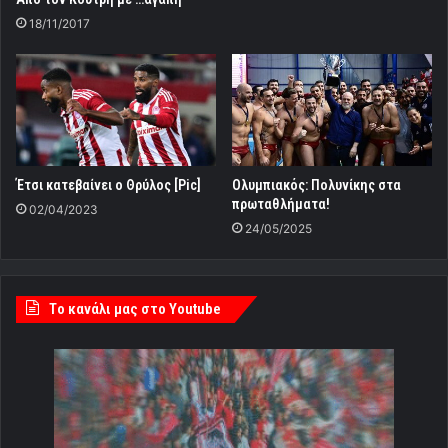
18/11/2017
Έτσι κατεβαίνει ο Θρύλος [Pic]
Ολυμπιακός: Πολυνίκης στα
πρωταθλήματα!
02/04/2023
24/05/2025
Tο κανάλι μας στο Youtube