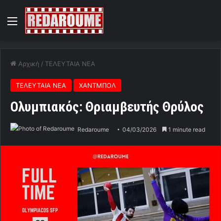
Menu
Αρχική
/
ΤΕΛΕΥΤΑΙΑ ΝΕΑ
ΤΕΛΕΥΤΑΙΑ ΝΕΑ
ΧΑΝΤΜΠΟΛ
Ολυμπιακός: Θριαμβευτής Θρύλος
Redaroume
04/03/2026
1 minute read