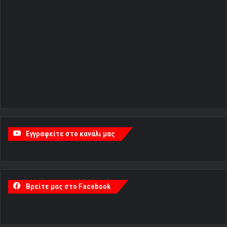
Εγγραφείτε στο κανάλι μας
Βρείτε μας στο Facebook