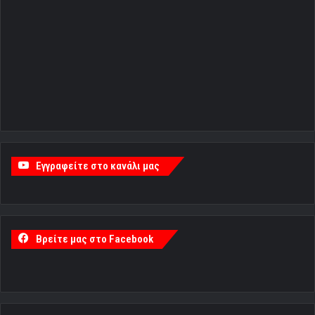
Εγγραφείτε στο κανάλι μας
Βρείτε μας στο Facebook