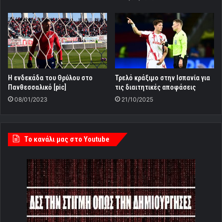
Η ενδεκάδα του Θρύλου στο
Τρελό κράξιμο στην Ισπανία για
Πανθεσσαλικό [pic]
τις διαιτητικές αποφάσεις
08/01/2023
21/10/2025
Tο κανάλι μας στο Youtube