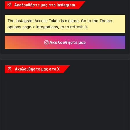
Ακολουθήστε μας στο Instagram
The Instagram Access Token is expired, Go to the Theme
options page > Integrations, to to refresh it.
Ακολουθήστε μας
Ακολουθήστε μας στο X