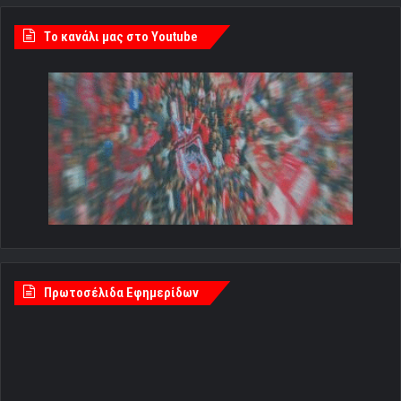
Tο κανάλι μας στο Youtube
Πρωτοσέλιδα Εφημερίδων