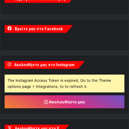
Βρείτε μας στο Facebook
Ακολουθήστε μας στο Instagram
The Instagram Access Token is expired, Go to the Theme
options page > Integrations, to to refresh it.
Ακολουθήστε μας
Ακολουθήστε μας στο X