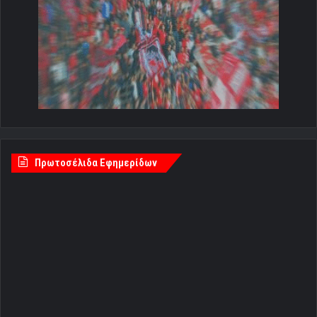
Πρωτοσέλιδα Εφημερίδων