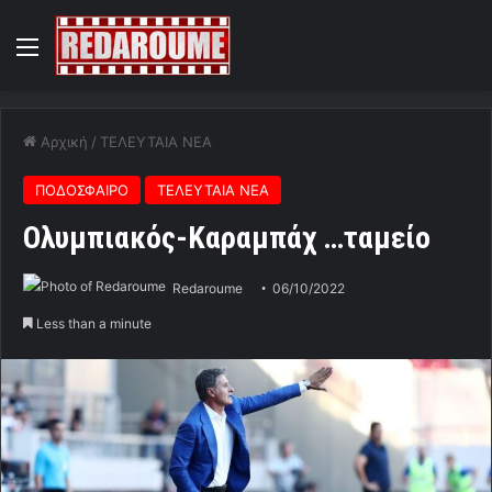
Menu
Αρχική
/
ΤΕΛΕΥΤΑΙΑ ΝΕΑ
ΠΟΔΟΣΦΑΙΡΟ
ΤΕΛΕΥΤΑΙΑ ΝΕΑ
Ολυμπιακός-Καραμπάχ …ταμείο
Redaroume
06/10/2022
Less than a minute