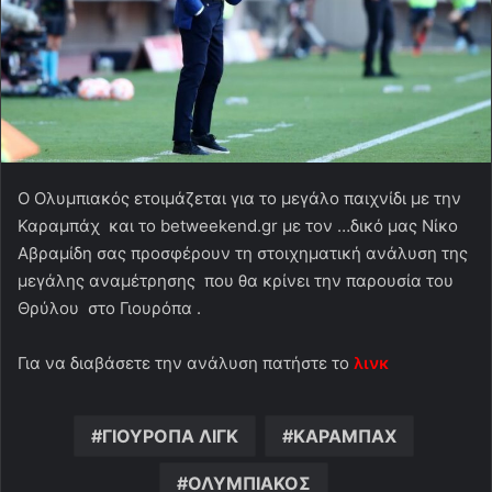
Ο Ολυμπιακός ετοιμάζεται για το μεγάλο παιχνίδι με την
Καραμπάχ και το betweekend.gr με τον …δικό μας Νίκο
Αβραμίδη σας προσφέρουν τη στοιχηματική ανάλυση της
μεγάλης αναμέτρησης που θα κρίνει την παρουσία του
Θρύλου στο Γιουρόπα .
Για να διαβάσετε την ανάλυση πατήστε το
λινκ
ΓΙΟΥΡΟΠΑ ΛΙΓΚ
ΚΑΡΑΜΠΑΧ
ΟΛΥΜΠΙΑΚΟΣ