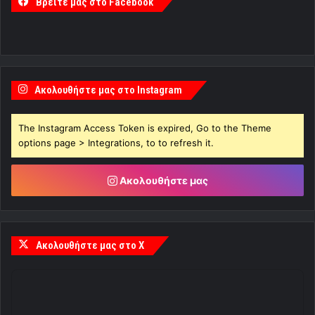
Βρείτε μας στο Facebook
Ακολουθήστε μας στο Instagram
The Instagram Access Token is expired, Go to the Theme
options page > Integrations, to to refresh it.
Ακολουθήστε μας
Ακολουθήστε μας στο X