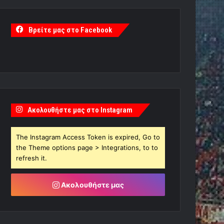
Βρείτε μας στο Facebook
Ακολουθήστε μας στο Instagram
The Instagram Access Token is expired, Go to
the Theme options page > Integrations, to to
refresh it.
Ακολουθήστε μας