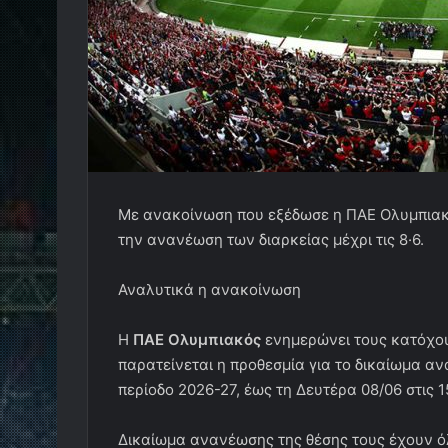
Με ανακοίνωση που εξέδωσε η ΠΑΕ Ολυμπιακό
την ανανέωση των διαρκείας μέχρι τις 8·6.
Αναλυτικά η ανακοίνωση
Η
ΠΑΕ Ολυμπιακός
ενημερώνει τους κατόχου
παρατείνεται η προθεσμία για το δικαίωμα α
περίοδο 2026-27, έως τη Δευτέρα 08/06 στις 1
Δικαίωμα ανανέωσης της θέσης τους έχουν όλ