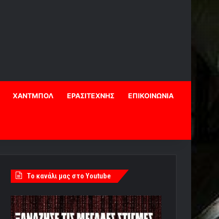
ΧΑΝΤΜΠΟΛ
ΕΡΑΣΙΤΕΧΝΗΣ
ΕΠΙΚΟΙΝΩΝΙΑ
Tο κανάλι μας στο Youtube