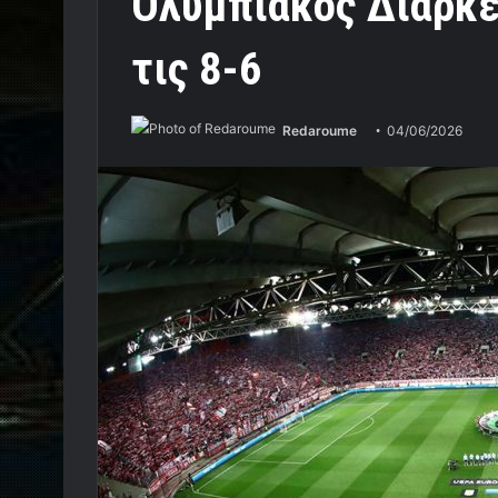
Ολυμπιακός Διαρκε
τις 8-6
Redaroume
04/06/2026