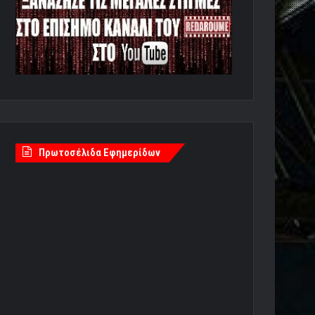
Πρωτοσέλιδα Εφημερίδων