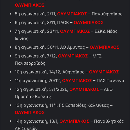
ΟΛΥΜΠΙΑΚΟΣ
5η αγωνιστική, 2/11,
ΟΛΥΜΠΙΑΚΟΣ
– Παναθηναϊκός
6η αγωνιστική, 8/11, ΠΑΟΚ –
ΟΛΥΜΠΙΑΚΟΣ
7η αγωνιστική, 23/11,
ΟΛΥΜΠΙΑΚΟΣ
– ΕΣΚΔ Νέας
Ιωνίας
8η αγωνιστική, 30/11, ΑΟ Αμύντας –
ΟΛΥΜΠΙΑΚΟΣ
9η αγωνιστική, 7/12,
ΟΛΥΜΠΙΑΚΟΣ
– ΜΓΣ
Πανσερραϊκός
10η αγωνιστική, 14/12, Αθηναϊκός –
ΟΛΥΜΠΙΑΚΟΣ
11η αγωνιστική, 20/12,
ΟΛΥΜΠΙΑΚΟΣ
– ΠΑΣ Γιάννινα
12η αγωνιστική, 3/1/2026,
ΟΛΥΜΠΙΑΚΟΣ
– ΑΕΟ
Πρωτέας Βούλας
13η αγωνιστική, 11/1, ΓΣ Εσπερίδες Καλλιθέας –
ΟΛΥΜΠΙΑΚΟΣ
14η αγωνιστική, 18/1,
ΟΛΥΜΠΙΑΚΟΣ
– Παναθλητικός
ΑΕ Συκεών