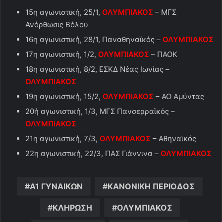
15η αγωνιστική, 25/1,
ΟΛΥΜΠΙΑΚΟΣ
– ΜΓΣ
Ανόρθωσις Βόλου
16η αγωνιστική, 28/1, Παναθηναϊκός –
ΟΛΥΜΠΙΑΚΟΣ
17η αγωνιστική, 1/2,
ΟΛΥΜΠΙΑΚΟΣ
– ΠΑΟΚ
18η αγωνιστική, 8/2, ΕΣΚΔ Νέας Ιωνίας –
ΟΛΥΜΠΙΑΚΟΣ
19η αγωνιστική, 15/2,
ΟΛΥΜΠΙΑΚΟΣ
– ΑΟ Αμύντας
20ή αγωνιστική, 1/3, ΜΓΣ Πανσερραϊκός –
ΟΛΥΜΠΙΑΚΟΣ
21η αγωνιστική, 7/3,
ΟΛΥΜΠΙΑΚΟΣ
– Αθηναϊκός
22η αγωνιστική, 22/3, ΠΑΣ Γιάννινα –
ΟΛΥΜΠΙΑΚΟΣ
Α1 ΓΥΝΑΙΚΩΝ
ΚΑΝΟΝΙΚΗ ΠΕΡΙΟΔΟΣ
ΚΛΗΡΩΣΗ
ΟΛΥΜΠΙΑΚΟΣ