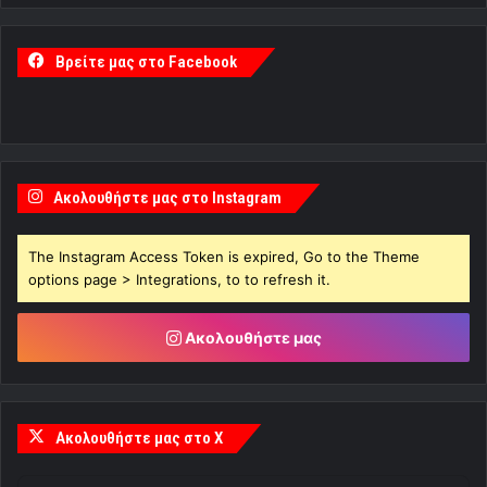
Βρείτε μας στο Facebook
Ακολουθήστε μας στο Instagram
The Instagram Access Token is expired, Go to the Theme
options page > Integrations, to to refresh it.
Ακολουθήστε μας
Ακολουθήστε μας στο X