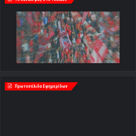
Πρωτοσέλιδα Εφημερίδων