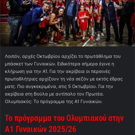
Λοιπόν, αρχές Οκτωβρίου αρχίζει το πρωτάθλημα του
μπάσκετ των Γυναικών. Ειδικότερα σήμερα έγινε η
κλήρωση για την Α1. Για την ακρίβεια οι περσινές
πρωταθλήτριες αρχίζουν τη νέα σεζόν με εκτός έδρας
ματς. Πιο συγκεκριμένα, στις 5 Οκτωβρίου. Για την
ακρίβεια στη Βούλα με αντίπαλο τον Πρωτέα.
Ολυμπιακός: Το πρόγραμμα της Α1 Γυναικών.
Το πρόγραμμα του Ολυμπιακού στην
Α1 Γυναικών 2025/26