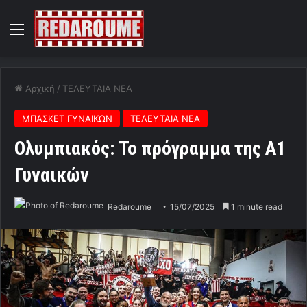
Menu
Αρχική
/
ΤΕΛΕΥΤΑΙΑ ΝΕΑ
ΜΠΑΣΚΕΤ ΓΥΝΑΙΚΩΝ
ΤΕΛΕΥΤΑΙΑ ΝΕΑ
Ολυμπιακός: Το πρόγραμμα της Α1
Γυναικών
Redaroume
15/07/2025
1 minute read