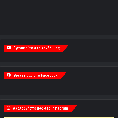
Εγγραφείτε στο κανάλι μας
Βρείτε μας στο Facebook
Ακολουθήστε μας στο Instagram