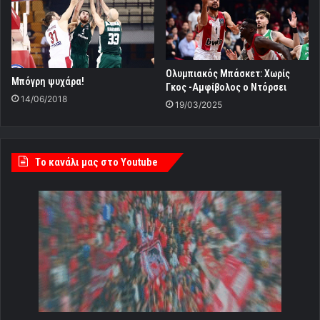
Ολυμπιακός Μπάσκετ: Χωρίς
Μπόγρη ψυχάρα!
Γκος -Αμφίβολος ο Ντόρσει
14/06/2018
19/03/2025
Tο κανάλι μας στο Youtube