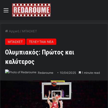
Menu
Αρχική
/
ΜΠΑΣΚΕΤ
ΜΠΑΣΚΕΤ
ΤΕΛΕΥΤΑΙΑ ΝΕΑ
Ολυμπιακός: Πρώτος και
καλύτερος
Redaroume
10/04/2025
1 minute read