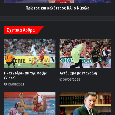
Πρώτος και καλύτερος ΚΑΙ ο Νίκολα
Σχετικά Άρθρα
Η «πεντάρα» επί της Μοζίρ!
Αντάμωμα με Σπανούλη
(Video)
06/05/2025
13/08/2021