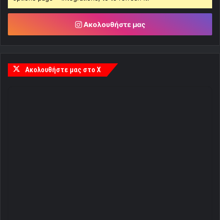
Ακολουθήστε μας
Ακολουθήστε μας στο X