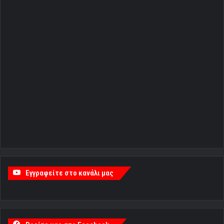
Εγγραφείτε στο κανάλι μας