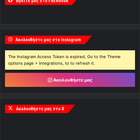
Βρείτε μας στο Facebook
Ακολουθήστε μας στο Instagram
The Instagram Access Token is expired, Go to the Theme
options page > Integrations, to to refresh it.
Ακολουθήστε μας
Ακολουθήστε μας στο X