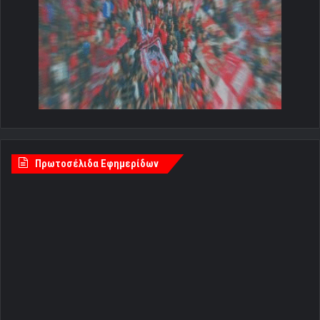
Πρωτοσέλιδα Εφημερίδων