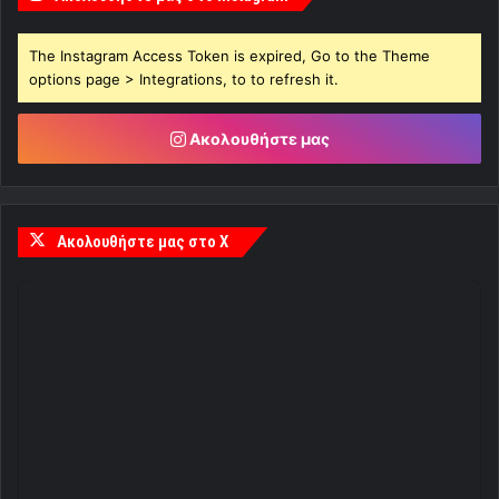
The Instagram Access Token is expired, Go to the Theme
options page > Integrations, to to refresh it.
Ακολουθήστε μας
Ακολουθήστε μας στο X