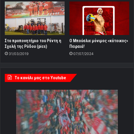
Στο προπονητήριο του Ρέντη η
Ο Μπούσλιε μόνιμος «κάτοικος»
Σχολή της Ρόδου (pics)
Πειραιά!
31/03/2019
07/07/2024
Tο κανάλι μας στο Youtube