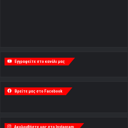
Εγγραφείτε στο κανάλι μας
Βρείτε μας στο Facebook
Ακολουθήστε μας στο Instagram