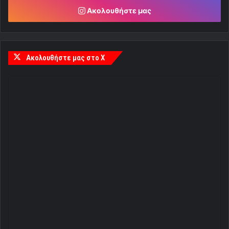
Ακολουθήστε μας
Ακολουθήστε μας στο X