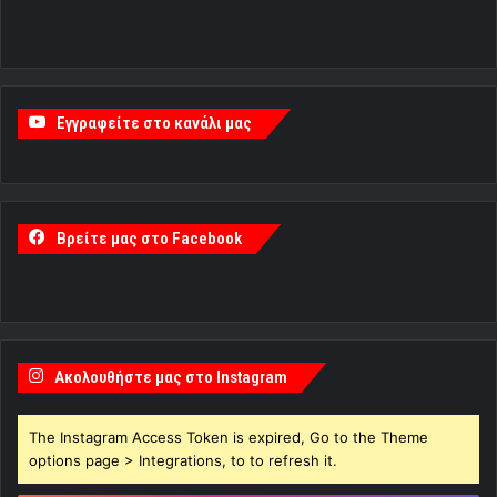
Εγγραφείτε στο κανάλι μας
Βρείτε μας στο Facebook
Ακολουθήστε μας στο Instagram
The Instagram Access Token is expired, Go to the Theme
options page > Integrations, to to refresh it.