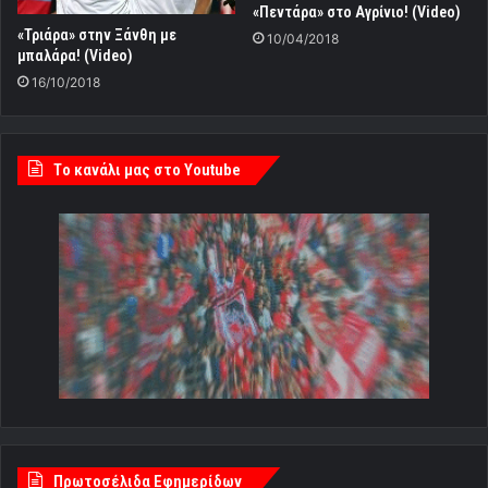
«Πεντάρα» στο Αγρίνιο! (Video)
«Τριάρα» στην Ξάνθη με
10/04/2018
μπαλάρα! (Video)
16/10/2018
Tο κανάλι μας στο Youtube
Πρωτοσέλιδα Εφημερίδων