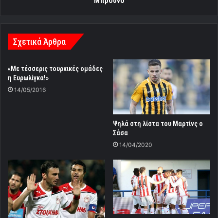
Μπρούνο
Σχετικά Άρθρα
«Με τέσσερις τουρκικές ομάδες
η Ευρωλίγκα!»
14/05/2016
Ψηλά στη λίστα του Μαρτίνς ο
Σάσα
14/04/2020