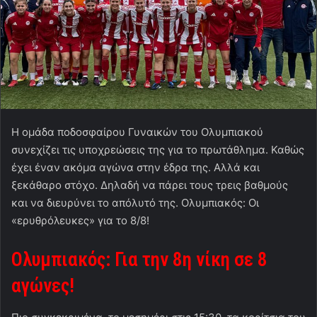
Η ομάδα ποδοσφαίρου Γυναικών του Ολυμπιακού
συνεχίζει τις υποχρεώσεις της για το πρωτάθλημα. Καθώς
έχει έναν ακόμα αγώνα στην έδρα της. Αλλά και
ξεκάθαρο στόχο. Δηλαδή να πάρει τους τρεις βαθμούς
και να διευρύνει το απόλυτό της. Ολυμπιακός: Οι
«ερυθρόλευκες» για το 8/8!
Ολυμπιακός: Για την 8η νίκη σε 8
αγώνες!