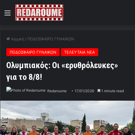
Menu
Αρχική
/
ΠΟΔΟΣΦΑΙΡΟ ΓΥΝΑΙΚΩΝ
ΠΟΔΟΣΦΑΙΡΟ ΓΥΝΑΙΚΩΝ
ΤΕΛΕΥΤΑΙΑ ΝΕΑ
Ολυμπιακός: Οι «ερυθρόλευκες»
για το 8/8!
Redaroume
17/01/2026
1 minute read