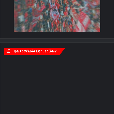
Πρωτοσέλιδα Εφημερίδων