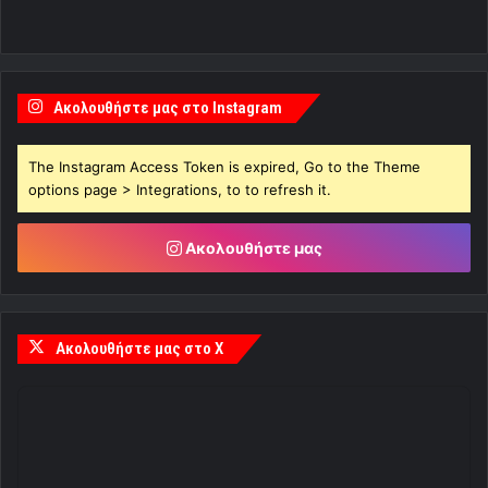
Ακολουθήστε μας στο Instagram
The Instagram Access Token is expired, Go to the Theme
options page > Integrations, to to refresh it.
Ακολουθήστε μας
Ακολουθήστε μας στο X