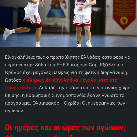
Είναι αλήθεια πώς ο πρωταθλητής Ελλάδας κατάφερε να
περάσει στην 8άδα του EHF European Cup. Εξάλλου ο
Θρύλος έχει μεγάλες βλέψεις για τη φετινή διοργάνωση.
Ωστόσο
η κληρωτίδα έβγαλε ένα μεγάλο ματς στα
προημιτελικά
. Δηλαδή την ομάδα από τη γειτονική χώρα.
Επίσης, η Ευρωπαϊκή Συνομοσπονδία έκανε γνωστό το
πρόγραμμα. Ολυμπιακός – Οχρίδα: Οι ημερομηνίες των
αγώνων.
Οι ημέρες και οι ώρες των αγώνων,