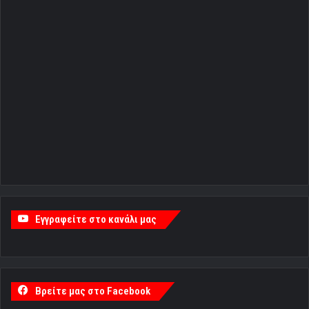
Εγγραφείτε στο κανάλι μας
Βρείτε μας στο Facebook