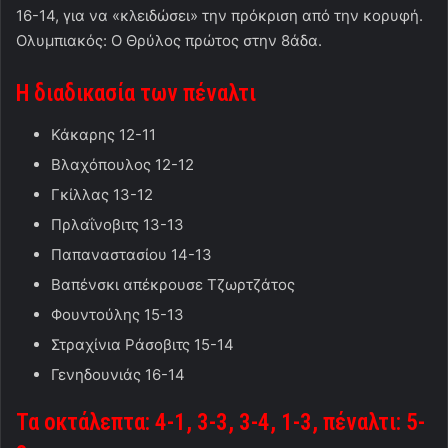
16-14, για να «κλειδώσει» την πρόκριση από την κορυφή.
Ολυμπιακός: Ο Θρύλος πρώτος στην 8άδα.
Η διαδικασία των πέναλτι
Κάκαρης 12-11
Βλαχόπουλος 12-12
Γκίλλας 13-12
Πρλαΐνοβιτς 13-13
Παπαναστασίου 14-13
Βαπένσκι απέκρουσε Τζωρτζάτος
Φουντούλης 15-13
Στραχίνια Ράσοβιτς 15-14
Γενηδουνιάς 16-14
Τα οκτάλεπτα: 4-1, 3-3, 3-4, 1-3, πέναλτι: 5-