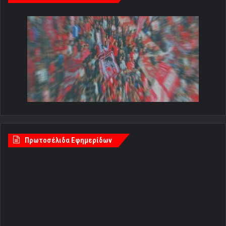
Πρωτοσέλιδα Εφημερίδων