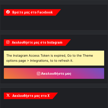
Βρείτε μας στο Facebook
Ακολουθήστε μας στο Instagram
The Instagram Access Token is expired, Go to the Theme
options page > Integrations, to to refresh it.
Ακολουθήστε μας
Ακολουθήστε μας στο X