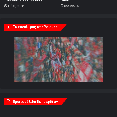
11/01/2026
05/09/2020
Tο κανάλι μας στο Youtube
Πρωτοσέλιδα Εφημερίδων