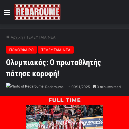
Menu
Αρχική
/
ΤΕΛΕΥΤΑΙΑ ΝΕΑ
ΠΟΔΟΣΦΑΙΡΟ
ΤΕΛΕΥΤΑΙΑ ΝΕΑ
Ολυμπιακός: Ο πρωταθλητής
πάτησε κορυφή!
Redaroume
09/11/2025
3 minutes read