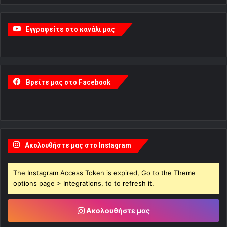
Εγγραφείτε στο κανάλι μας
Βρείτε μας στο Facebook
Ακολουθήστε μας στο Instagram
The Instagram Access Token is expired, Go to the Theme
options page > Integrations, to to refresh it.
Ακολουθήστε μας