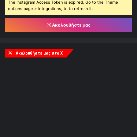
The Instagram Access Token is expired, Go to the Theme
options page > Integrations, to to refresh it.
Ακολουθήστε μας
Ακολουθήστε μας στο X