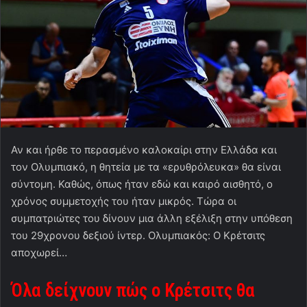
Αν και ήρθε το περασμένο καλοκαίρι στην Ελλάδα και
τον Ολυμπιακό, η θητεία με τα «ερυθρόλευκα» θα είναι
σύντομη. Καθώς, όπως ήταν εδώ και καιρό αισθητό, ο
χρόνος συμμετοχής του ήταν μικρός. Τώρα οι
συμπατριώτες του δίνουν μια άλλη εξέλιξη στην υπόθεση
του 29χρονου δεξιού ίντερ. Ολυμπιακός: Ο Κρέτσιτς
αποχωρεί…
Όλα δείχνουν πώς ο Κρέτσιτς θα