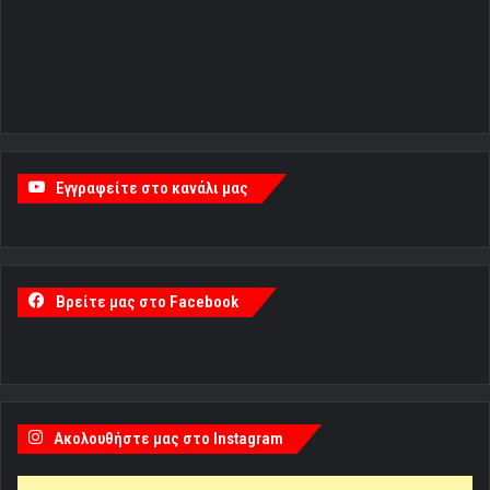
Εγγραφείτε στο κανάλι μας
Βρείτε μας στο Facebook
Ακολουθήστε μας στο Instagram