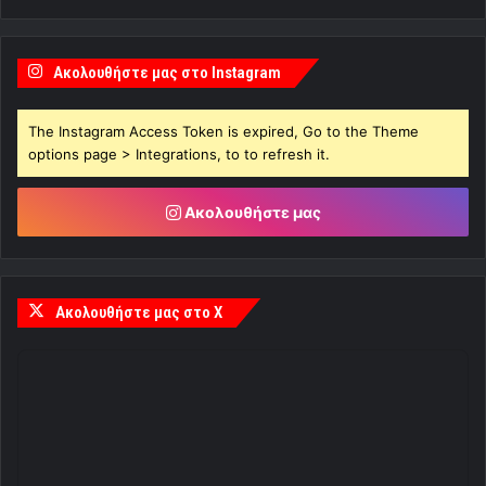
Ακολουθήστε μας στο Instagram
The Instagram Access Token is expired, Go to the Theme
options page > Integrations, to to refresh it.
Ακολουθήστε μας
Ακολουθήστε μας στο X