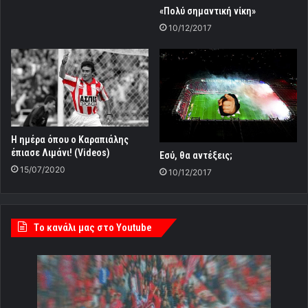
«Πολύ σημαντική νίκη»
10/12/2017
Η ημέρα όπου ο Καραπιάλης
έπιασε Λιμάνι! (Videos)
Εσύ, θα αντέξεις;
15/07/2020
10/12/2017
Tο κανάλι μας στο Youtube