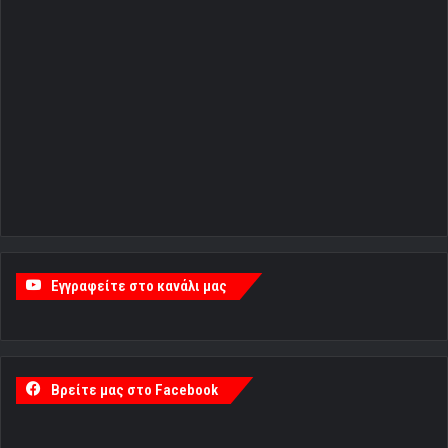
Εγγραφείτε στο κανάλι μας
Βρείτε μας στο Facebook