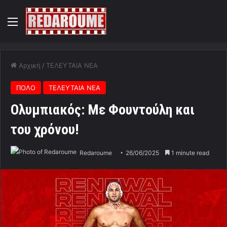
Menu
Αρχική
/
ΤΕΛΕΥΤΑΙΑ ΝΕΑ
ΠΟΛΟ
ΤΕΛΕΥΤΑΙΑ ΝΕΑ
Ολυμπιακός: Με Φουντούλη και
του χρόνου!
Redaroume
26/06/2025
1 minute read