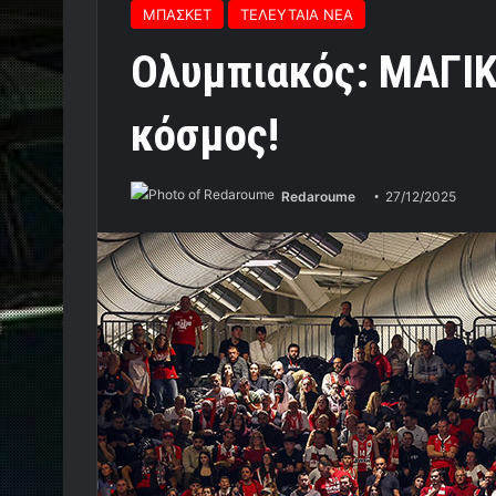
ΜΠΑΣΚΕΤ
ΤΕΛΕΥΤΑΙΑ ΝΕΑ
Ολυμπιακός: ΜΑΓΙΚ
κόσμος!
Redaroume
27/12/2025