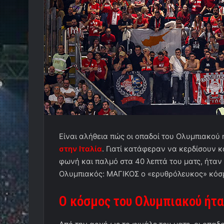
Είναι αλήθεια πώς οι οπαδοί του Ολυμπιακού
στην Ιταλία
. Γιατί κατάφεραν να κερδίσουν κ
φωνή και παλμό στα 40 λεπτά του ματς, ήταν 
Ολυμπιακός: ΜΑΓΙΚΟΣ ο «ερυθρόλευκος» κόσ
Ο κόσμος του Ολυμπιακού ήτ