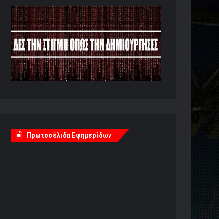
Πρωτοσέλιδα Εφημερίδων