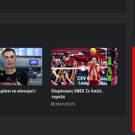
πρέπει να κάνουμε!»
Ολυμπιακός ONEX: Σε διπλό…
ταμπλό
29/01/2025