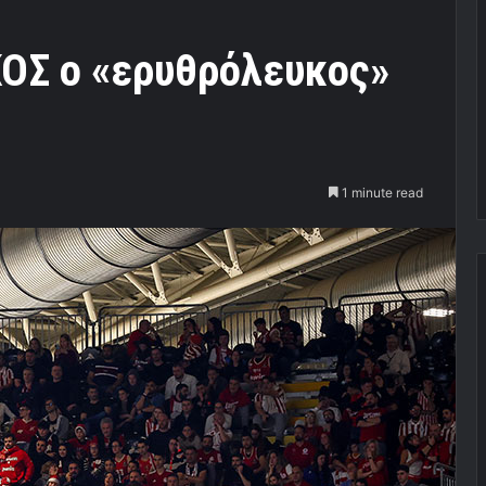
ΟΣ ο «ερυθρόλευκος»
1 minute read