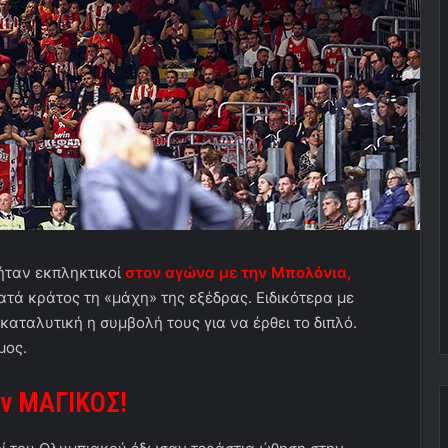
 ήταν εκπληκτικοί
στον αγώνα με την Μπολόνια,
ατά κράτος τη «μάχη» της εξέδρας. Ειδικότερα με
καταλυτική η συμβολή τους για να έρθει το διπλό.
μος.
αν ΜΑΓΙΚΟΣ!