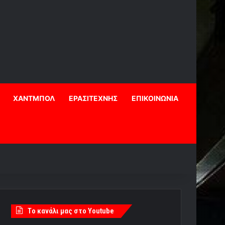
ΧΑΝΤΜΠΟΛ
ΕΡΑΣΙΤΕΧΝΗΣ
ΕΠΙΚΟΙΝΩΝΙΑ
Tο κανάλι μας στο Youtube