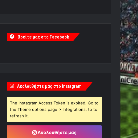
Βρείτε μας στο Facebook
Ακολουθήστε μας στο Instagram
The Instagram Access Token is expired, Go to
the Theme options page > Integrations, to to
refresh it.
Ακολουθήστε μας