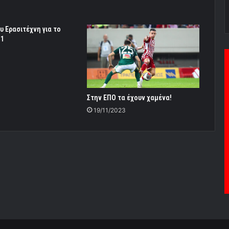
υ Ερασιτέχνη για το
11
Στην ΕΠΟ τα έχουν χαμένα!
19/11/2023