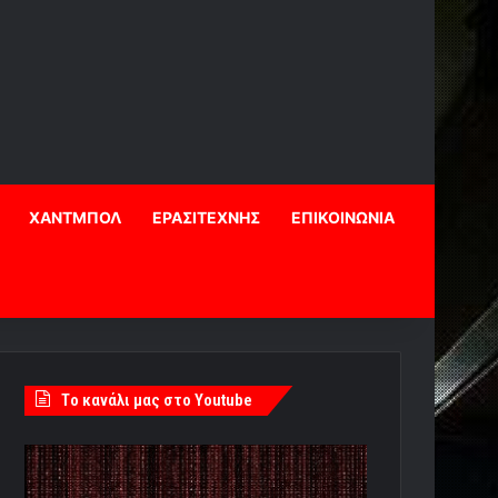
ΧΑΝΤΜΠΟΛ
ΕΡΑΣΙΤΕΧΝΗΣ
ΕΠΙΚΟΙΝΩΝΙΑ
Tο κανάλι μας στο Youtube