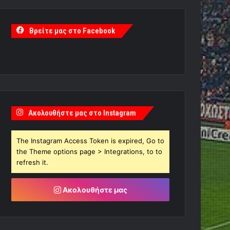
Βρείτε μας στο Facebook
Ακολουθήστε μας στο Instagram
The Instagram Access Token is expired, Go to
the Theme options page > Integrations, to to
refresh it.
Ακολουθήστε μας