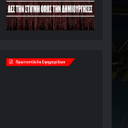
Πρωτοσέλιδα Εφημερίδων