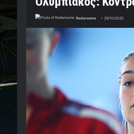
Ολυμπιακός: Κόντρ
Redaroume
29/10/2025