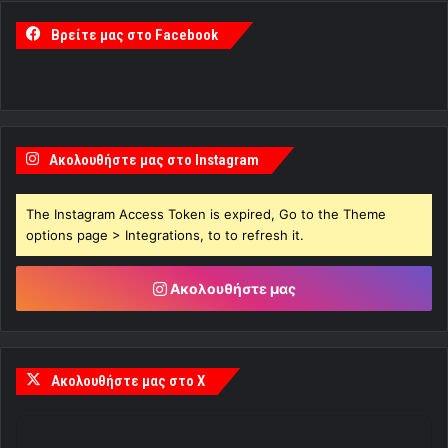
Βρείτε μας στο Facebook
Ακολουθήστε μας στο Instagram
The Instagram Access Token is expired, Go to the Theme
options page > Integrations, to to refresh it.
Ακολουθήστε μας
Ακολουθήστε μας στο X