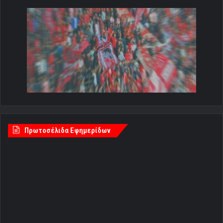
Πρωτοσέλιδα Εφημερίδων