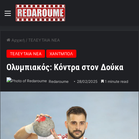
Menu
Αρχική
/
ΤΕΛΕΥΤΑΙΑ ΝΕΑ
ΤΕΛΕΥΤΑΙΑ ΝΕΑ
ΧΑΝΤΜΠΟΛ
Ολυμπιακός: Κόντρα στον Δούκα
Redaroume
28/02/2025
1 minute read