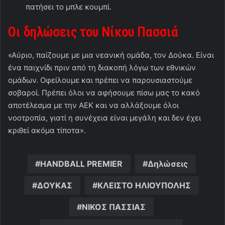
πατήσει το μπλε κουμπί.
Οι δηλώσεις του Νίκου Πασσιά
«Αύριο, παίζουμε με μια νεανική ομάδα, τον Δούκα. Είναι
ένα παιχνίδι πριν από τη διακοπή λόγω των εθνικών
ομάδων. Οφείλουμε και πρέπει να παρουσιαστούμε
σοβαροί. Πρέπει όλοι να αφήσουμε πίσω μας το κακό
αποτέλεσμα με την ΑΕΚ και να αλλάξουμε όλοι
νοοτροπία, γιατί η συνέχεια είναι μεγάλη και δεν έχει
κριθεί ακόμα τίποτα».
HANDBALL PREMIER
Δηλώσεις
ΔΟΥΚΑΣ
ΚΛΕΙΣΤΟ ΗΛΙΟΥΠΟΛΗΣ
ΝΙΚΟΣ ΠΑΣΣΙΑΣ