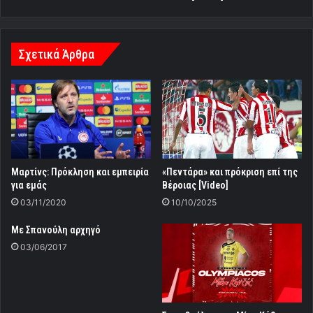
Σχετικά Άρθρα
Μαρτίνς: Πρόκληση και εμπειρία
«Πεντάρα» και πρόκριση επί της
για εμάς
Βέροιας [Video]
03/11/2020
10/10/2025
Με Σπανούλη αρχηγό
03/06/2017