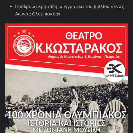
Πρόδρομο Χρηστίδη, συγγραφέα του βιβλίου «Ένας
Αιώνας Ολυμπιακός»