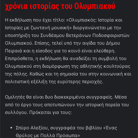
χρόνια ιστορίας του Ολυμπιακού
Η εκδήλωση που έχει τίτλο: «Ολυμπιακός: Ιστορία και
Ιστορίες με ζωντανή μουσική» διοργανώνεται με την
υποστήριξη του Συνδέσμου Βετεράνων Ποδοσφαιριστών
Ολυμπιακού. Επίσης, τελεί υπό την αιγίδα του Δήμου
Πειραιά και η είσοδος για το κοινό είναι ελεύθερη.
Επιπρόσθετα, η εκδήλωση θα αναδείξει τη συμβολή του
Ολυμπιακού στη διαμόρφωση της αθλητικής κουλτούρας
της πόλης. Καθώς και τη σημασία του στην κοινωνική και
πολιτιστική εξέλιξη της ευρύτερης περιοχής.
Ομιλητές θα είναι δυο διακεκριμένοι συγγραφείς. Μέσα
από το έργο τους αποτυπώνουν την ιστορική πορεία του
συλλόγου. Πρόκειται για τους:
Σπύρο Αλεξίου, συγγραφέα του βιβλίου «Ένας
Θρύλος με Πολλά Πρόσωπα»