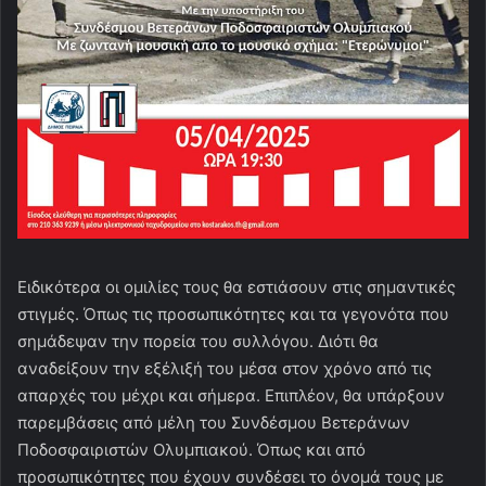
Ειδικότερα οι ομιλίες τους θα εστιάσουν στις σημαντικές
στιγμές. Όπως τις προσωπικότητες και τα γεγονότα που
σημάδεψαν την πορεία του συλλόγου. Διότι θα
αναδείξουν την εξέλιξή του μέσα στον χρόνο από τις
απαρχές του μέχρι και σήμερα. Επιπλέον, θα υπάρξουν
παρεμβάσεις από μέλη του Συνδέσμου Βετεράνων
Ποδοσφαιριστών Ολυμπιακού. Όπως και από
προσωπικότητες που έχουν συνδέσει το όνομά τους με