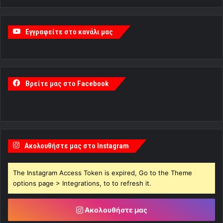
Εγγραφείτε στο κανάλι μας
Βρείτε μας στο Facebook
Ακολουθήστε μας στο Instagram
The Instagram Access Token is expired, Go to the Theme
options page > Integrations, to to refresh it.
Ακολουθήστε μας