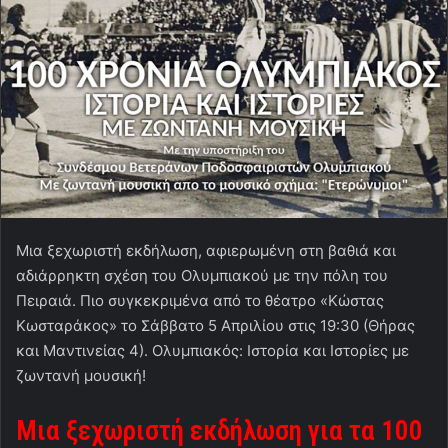
Μια ξεχωριστή εκδήλωση, αφιερωμένη στη βαθιά και
αδιάρρηκτη σχέση του Ολυμπιακού με την πόλη του
Πειραιά. Πιο συγκεκριμένα από το θέατρο «Κώστας
Κωσταράκος» το Σάββατο 5 Απριλίου στις 19:30 (Θήρας
και Μαντινείας 4). Ολυμπιακός: Ιστορία και Ιστορίες με
ζωντανή μουσική!
Μια ξεχωριστή εκδήλωση για τα 100