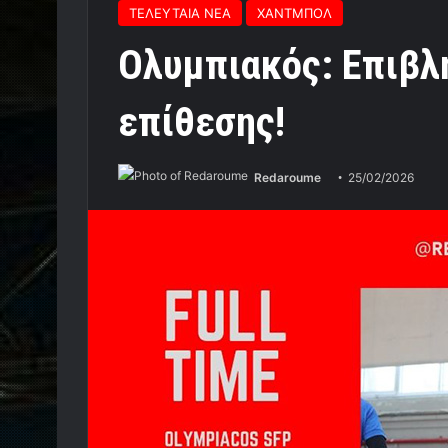
ΤΕΛΕΥΤΑΙΑ ΝΕΑ
ΧΑΝΤΜΠΟΛ
Ολυμπιακός: Επιβλ
επίθεσης!
Redaroume
25/02/2026