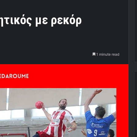
ητικός με ρεκόρ
1 minute read