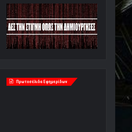
Πρωτοσέλιδα Εφημερίδων