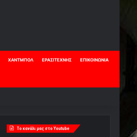
ΧΑΝΤΜΠΟΛ
ΕΡΑΣΙΤΕΧΝΗΣ
ΕΠΙΚΟΙΝΩΝΙΑ
Tο κανάλι μας στο Youtube