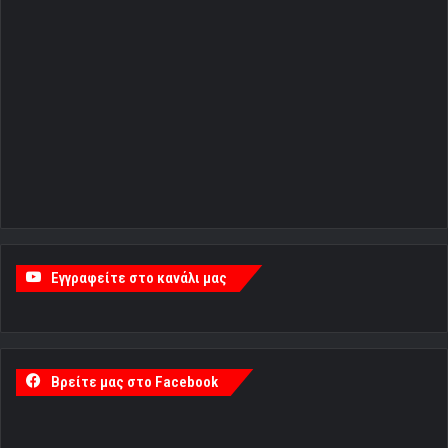
Εγγραφείτε στο κανάλι μας
Βρείτε μας στο Facebook