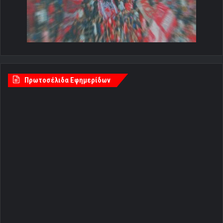
Πρωτοσέλιδα Εφημερίδων