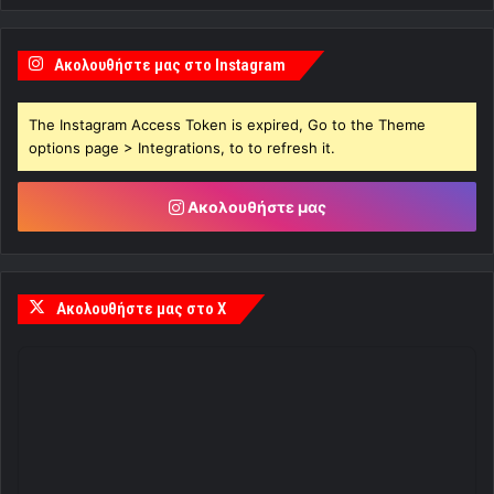
Ακολουθήστε μας στο Instagram
The Instagram Access Token is expired, Go to the Theme
options page > Integrations, to to refresh it.
Ακολουθήστε μας
Ακολουθήστε μας στο X