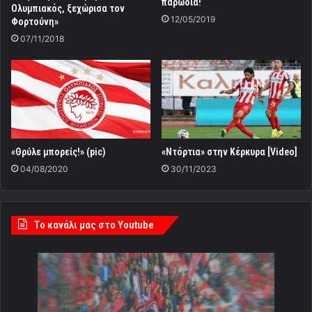
παρωδία!
Ολυμπιακός, ξεχώρισα τον
12/05/2019
Φορτούνη»
07/11/2018
«Θρύλε μπορείς!» (pic)
«Ντόρτια» στην Κέρκυρα [Video]
04/08/2020
30/11/2023
Tο κανάλι μας στο Youtube