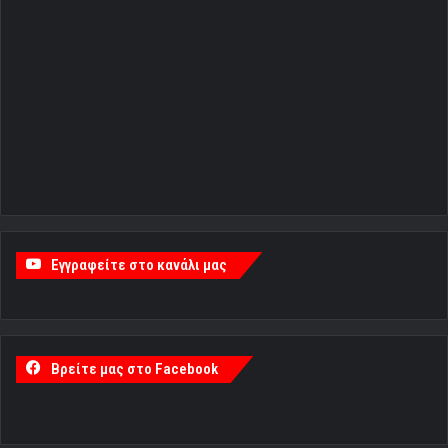
Εγγραφείτε στο κανάλι μας
Βρείτε μας στο Facebook