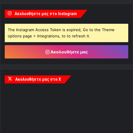
Ακολουθήστε μας στο Instagram
The Instagram Access Token is expired, Go to the Theme
options page > Integrations, to to refresh it.
Ακολουθήστε μας
Ακολουθήστε μας στο X