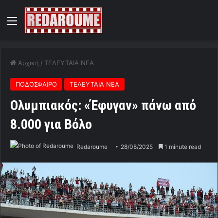
Menu
Αρχική
/
ΤΕΛΕΥΤΑΙΑ ΝΕΑ
ΠΟΔΟΣΦΑΙΡΟ
ΤΕΛΕΥΤΑΙΑ ΝΕΑ
Ολυμπιακός: «Έφυγαν» πάνω από
8.000 για Βόλο
Redaroume
28/08/2025
1 minute read