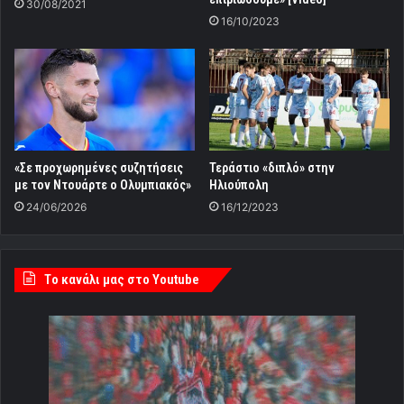
30/08/2021
16/10/2023
«Σε προχωρημένες συζητήσεις
Τεράστιο «διπλό» στην
με τον Ντουάρτε ο Ολυμπιακός»
Ηλιούπολη
24/06/2026
16/12/2023
Tο κανάλι μας στο Youtube