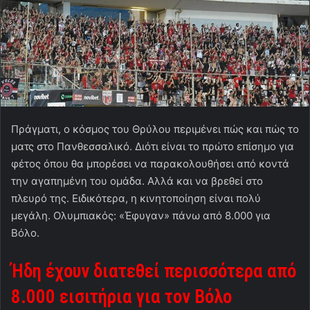
Πράγματι, ο κόσμος του Θρύλου περιμένει πώς και πώς το
ματς στο Πανθεσσαλικό. Διότι είναι το πρώτο επίσημο για
φέτος όπου θα μπορέσει να παρακολουθήσει από κοντά
την αγαπημένη του ομάδα. Αλλά και να βρεθεί στο
πλευρό της. Ειδικότερα, η κινητοποίηση είναι πολύ
μεγάλη. Ολυμπιακός: «Έφυγαν» πάνω από 8.000 για
Βόλο.
Ήδη έχουν διατεθεί περισσότερα από
8.000 εισιτήρια για τον Βόλο