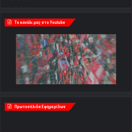
Tο κανάλι μας στο Youtube
Πρωτοσέλιδα Εφημερίδων