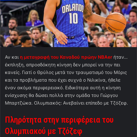
Αν και
η μεταγραφή του Καναδού πρώην NBAer
ήταν…
έκπληξη, απροσδόκητη κίνηση δεν μπορεί να την πει
κανείς. Γιατί ο Θρύλος μετά τον τραυματισμό του Μόρις
και τα προβλήματα που έχει συχνά ο Νιλικίνα, ήθελε
έναν ακόμα περιφερειακό. Ειδικότερα αυτή η κίνηση
ενίσχυσης θα δώσει πολλά στην ομάδα του Γιώργου
Μπαρτζώκα. Ολυμπιακός: Ανεβαίνει επίπεδο με Τζόζεφ.
Πληρότητα στην περιφέρεια του
Ολυμπιακού με Τζόζεφ