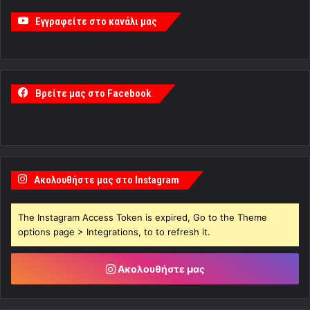
Εγγραφείτε στο κανάλι μας
Βρείτε μας στο Facebook
Ακολουθήστε μας στο Instagram
The Instagram Access Token is expired, Go to the Theme
options page > Integrations, to to refresh it.
Ακολουθήστε μας