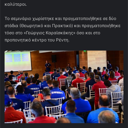
καλύτεροι.
Το σεμινάριο χωρίστηκε και πραγματοποιήθηκε σε δύο
στάδια (Θεωρητικό και Πρακτικό) και πραγματοποιήθηκε
τόσο στο «Γεώργιος Καραϊσκάκης» όσο και στο
προπονητικό κέντρο του Ρέντη.