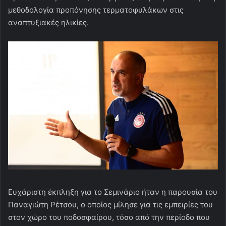
μεθοδολογία προπόνησης τερματοφυλάκων στις
αναπτυξιακές ηλικίες.
Ευχάριστη έκπληξη για το Σεμινάριο ήταν η παρουσία του
Παναγιώτη Ρέτσου, ο οποίος μίλησε για τις εμπειρίες του
στον χώρο του ποδοσφαίρου, τόσο από την περίοδο που