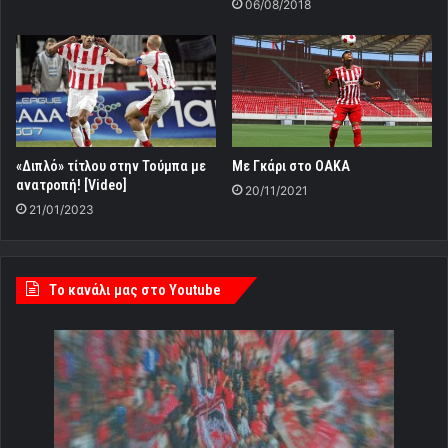
06/08/2018
«Διπλό» τίτλου στην Τούμπα με
Με Γκάρι στο ΟΑΚΑ
ανατροπή! [Video]
20/11/2021
21/01/2023
Tο κανάλι μας στο Youtube