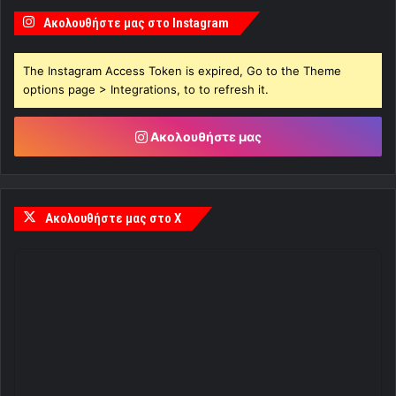
Ακολουθήστε μας στο Instagram
The Instagram Access Token is expired, Go to the Theme
options page > Integrations, to to refresh it.
Ακολουθήστε μας
Ακολουθήστε μας στο X