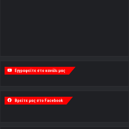
Εγγραφείτε στο κανάλι μας
Βρείτε μας στο Facebook