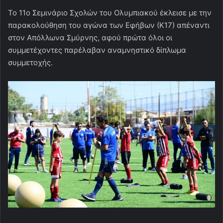
Το 11ο Σεμινάριο Σχολών του Ολυμπιακού έκλεισε με την
παρακολούθηση του αγώνα των Εφήβων (Κ17) απέναντι
στον Απόλλωνα Σμύρνης, αφού πρώτα όλοι οι
συμμετέχοντες παρέλαβαν αναμνηστικό δίπλωμα
συμμετοχής.