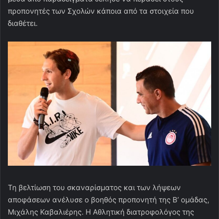
προπονητές των Σχολών κάποια από τα στοιχεία που
διαθέτει.
Τη βελτίωση του σκαναρίσματος και των λήψεων
αποφάσεων ανέλυσε ο βοηθός προπονητή της Β’ ομάδας,
Μιχάλης Καβαλιέρης. Η Αθλητική διατροφολόγος της