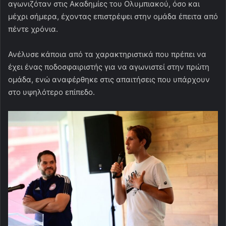
αγωνιζόταν στις Ακαδημίες του Ολυμπιακού, όσο και
μέχρι σήμερα, έχοντας επιστρέψει στην ομάδα έπειτα από
πέντε χρόνια.
Ανέλυσε κάποια από τα χαρακτηριστικά που πρέπει να
έχει ένας ποδοσφαιριστής για να αγωνιστεί στην πρώτη
ομάδα, ενώ αναφέρθηκε στις απαιτήσεις που υπάρχουν
στο υψηλότερο επίπεδο.