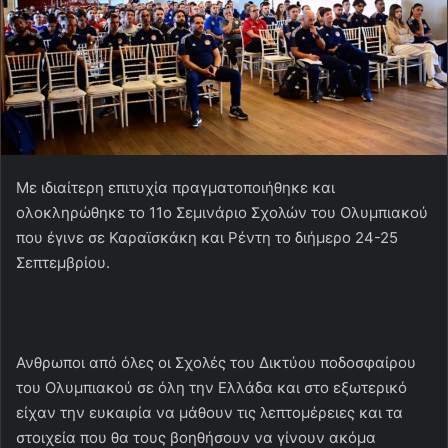
Με ιδιαίτερη επιτυχία πραγματοποιήθηκε και
ολοκληρώθηκε το 11ο Σεμινάριο Σχολών του Ολυμπιακού
που έγινε σε Καραϊσκάκη και Ρέντη το διήμερο 24-25
Σεπτεμβρίου.
Ανθρωποι από όλες οι Σχολές του Δικτύου ποδοσφαίρου
του Ολυμπιακού σε όλη την Ελλάδα και στο εξωτερικό
είχαν την ευκαιρία να μάθουν τις λεπτομέρειες και τα
στοιχεία που θα τους βοηθήσουν να γίνουν ακόμα