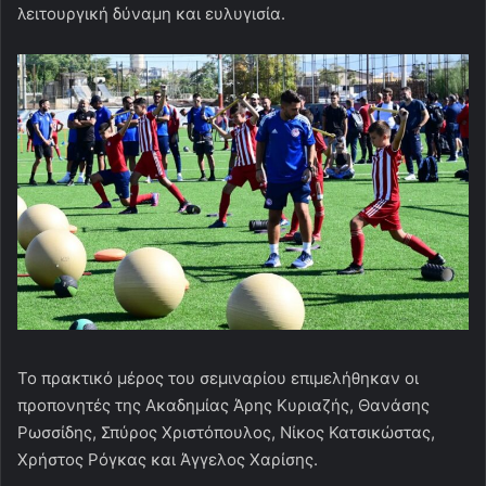
λειτουργική δύναμη και ευλυγισία.
Το πρακτικό μέρος του σεμιναρίου επιμελήθηκαν οι
προπονητές της Ακαδημίας Άρης Κυριαζής, Θανάσης
Ρωσσίδης, Σπύρος Χριστόπουλος, Νίκος Κατσικώστας,
Χρήστος Ρόγκας και Άγγελος Χαρίσης.