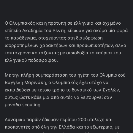
Ο Ολυμπιακός και η πρότυπη σε ελληνικό και όχι μόνο
επίπεδο Ακαδημία του Ρέντη, έδωσαν για ακόμα μία φορά
το παράδειγμα, στοχεύοντας στη διαμόρφωση
ισορροπημένων χαρακτήρων και προσωπικοτήτων, αλλά
ταυτόχρονα κοιτάζοντας με αισιοδοξία το «αύριο» του
ελληνικού ποδοσφαίρου.
Με την πλήρη συμπαράσταση του ηγέτη του Ολυμπιακού
Βαγγέλη Μαρινάκη, ο Ολυμπιακός έχει στόχο να
εκπαιδεύσει με τέτοιο τρόπο το δυναμικό των Σχολών,
ούτως ώστε κάθε μία από αυτές να λειτουργεί σαν
μονάδα scouting.
Δυναμικό παρών έδωσαν περίπου 200 στελέχη και
προπονητές από όλη την Ελλάδα και το εξωτερικό, με