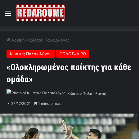
Menu
Αρχική
/
Κώστας Παλαιολόγος
Κώστας Παλαιολόγος
ΠΟΔΟΣΦΑΙΡΟ
«Ολοκληρωμένος παίκτης για κάθε
ομάδα»
Κώστας Παλαιολόγος
27/12/2021
1 minute read