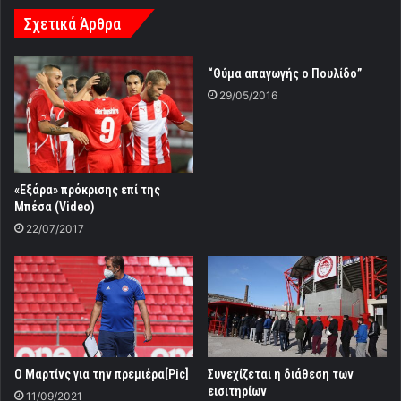
Σχετικά Άρθρα
“Θύμα απαγωγής ο Πουλίδο”
29/05/2016
«Εξάρα» πρόκρισης επί της
Μπέσα (Video)
22/07/2017
Ο Μαρτίνς για την πρεμιέρα[Pic]
Συνεχίζεται η διάθεση των
εισιτηρίων
11/09/2021