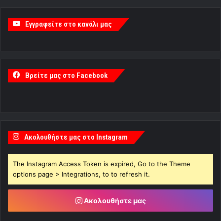
Εγγραφείτε στο κανάλι μας
Βρείτε μας στο Facebook
Ακολουθήστε μας στο Instagram
The Instagram Access Token is expired, Go to the Theme
options page > Integrations, to to refresh it.
Ακολουθήστε μας