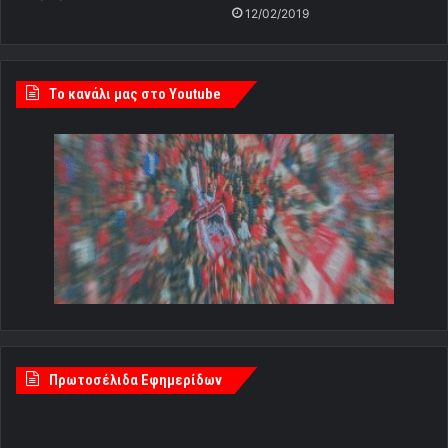
12/02/2019
Tο κανάλι μας στο Youtube
Πρωτοσέλιδα Εφημερίδων