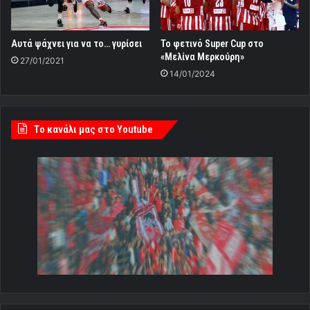
Αυτά ψάχνει για να το… γυρίσει
Το φετινό Super Cup στο
«Μελίνα Μερκούρη»
27/01/2021
14/01/2024
Tο κανάλι μας στο Youtube