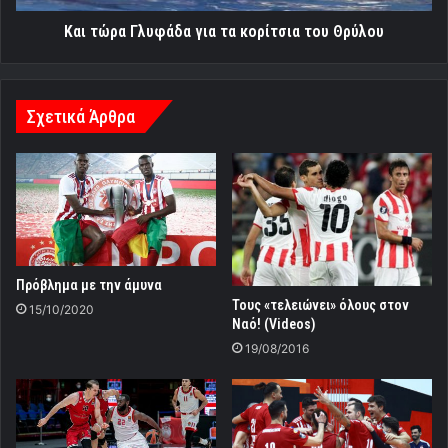
Και τώρα Γλυφάδα για τα κορίτσια του Θρύλου
Σχετικά Άρθρα
Πρόβλημα με την άμυνα
Τους «τελειώνει» όλους στον
15/10/2020
Ναό! (Videos)
19/08/2016