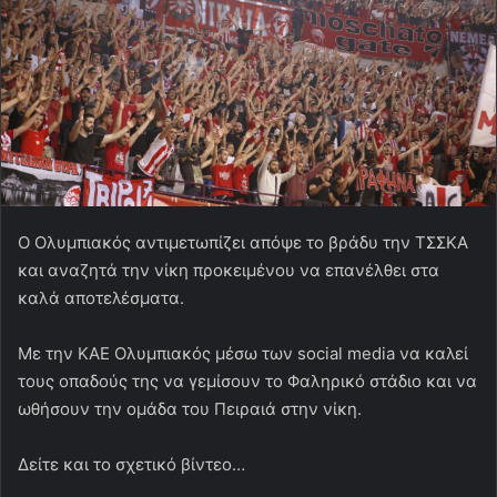
Ο Ολυμπιακός αντιμετωπίζει απόψε το βράδυ την ΤΣΣΚΑ
και αναζητά την νίκη προκειμένου να επανέλθει στα
καλά αποτελέσματα.
Με την ΚΑΕ Ολυμπιακός μέσω των social media να καλεί
τους οπαδούς της να γεμίσουν το Φαληρικό στάδιο και να
ωθήσουν την ομάδα του Πειραιά στην νίκη.
Δείτε και το σχετικό βίντεο…