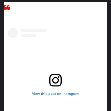
View this post on Instagram