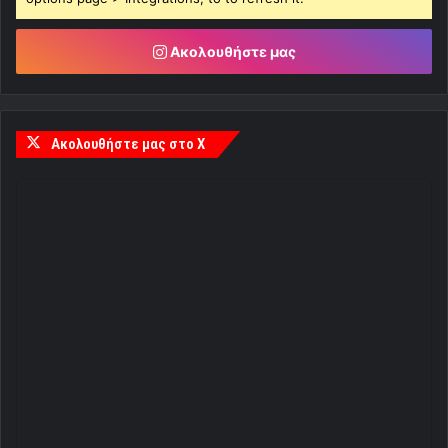
Ακολουθήστε μας
Ακολουθήστε μας στο X