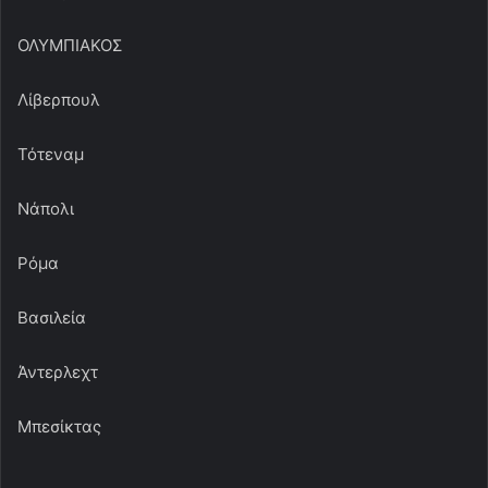
ΟΛΥΜΠΙΑΚΟΣ
Λίβερπουλ
Τότεναμ
Νάπολι
Ρόμα
Βασιλεία
Άντερλεχτ
Μπεσίκτας