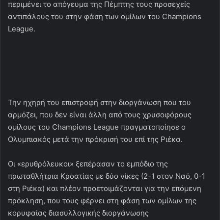
περιμένει το απόγευμα της Πέμπτης τους προσεχείς
αντιπάλους του στην φάση των ομίλων του Champions
League.
Την ηχηρή του επιστροφή στην διοργάνωση που του
αρμόζει, που δεν είναι άλλη από τους χρυσοφόρους
ομίλους του Champions League πραγματοποίησε ο
Ολυμπιακός μετά την πρόκρισή του επί της Ριέκα.
Οι «ερυθρόλευκοι» ξεπέρασαν το εμπόδιο της
πρωταθλήτρια Κροατίας με δύο νίκες (2-1 στον Ναό, 0-1
στη Ριέκα) και πλέον προετοιμάζονται για την επόμενη
πρόκληση, που τους φέρνει στη φάση των ομίλων της
κορυφαίας διασυλλογικής διοργάνωσης