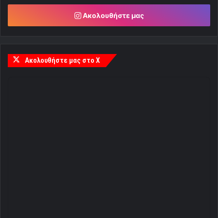
Ακολουθήστε μας
Ακολουθήστε μας στο X