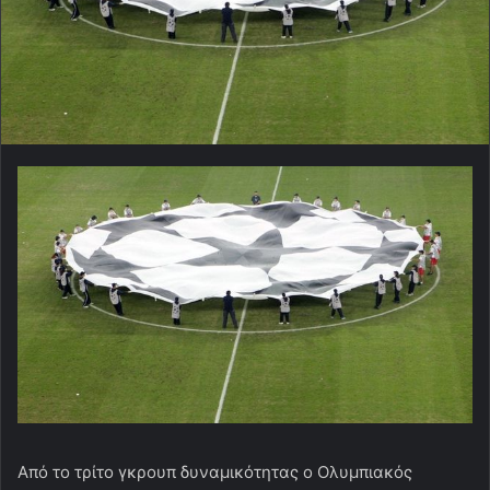
Από το τρίτο γκρουπ δυναμικότητας ο Ολυμπιακός