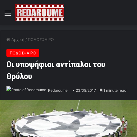
Menu
Αρχική
/
ΠΟΔΟΣΦΑΙΡΟ
ΠΟΔΟΣΦΑΙΡΟ
Οι υποψήφιοι αντίπαλοι του
Θρύλου
Redaroume
23/08/2017
1 minute read