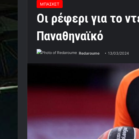
ΜΠΑΣΚΕΤ
Οι ρέφερι για το ν
Παναθηναϊκό
Redaroume
13/03/2024