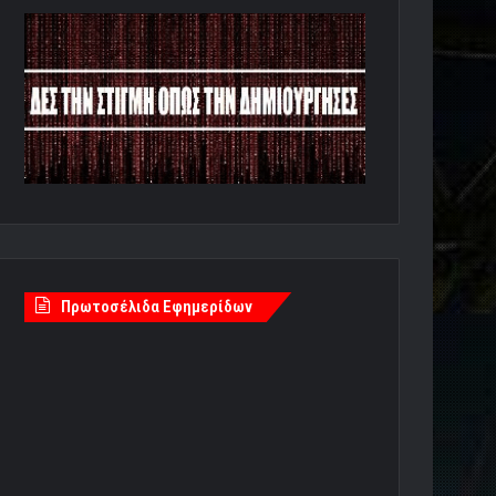
Πρωτοσέλιδα Εφημερίδων