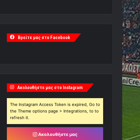
Βρείτε μας στο Facebook
Ακολουθήστε μας στο Instagram
The Instagram Access Token is expired, Go to
the Theme options page > Integrations, to to
refresh it.
Ακολουθήστε μας