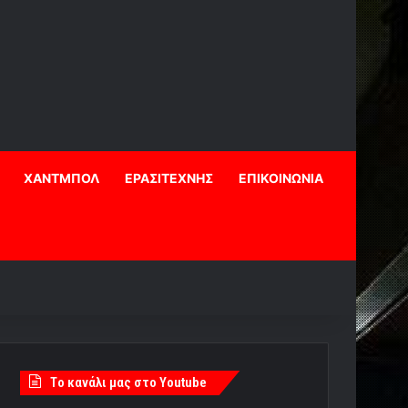
ΧΑΝΤΜΠΟΛ
ΕΡΑΣΙΤΕΧΝΗΣ
ΕΠΙΚΟΙΝΩΝΙΑ
Tο κανάλι μας στο Youtube