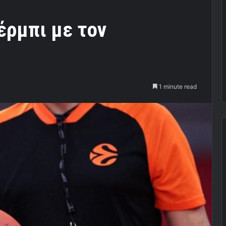
τέρμπι με τον
1 minute read