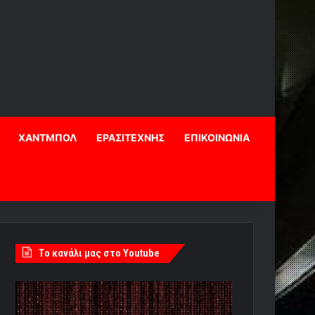
ΧΑΝΤΜΠΟΛ
ΕΡΑΣΙΤΕΧΝΗΣ
ΕΠΙΚΟΙΝΩΝΙΑ
Tο κανάλι μας στο Youtube