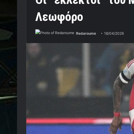
Λεωφόρο
Redaroume
18/04/2026