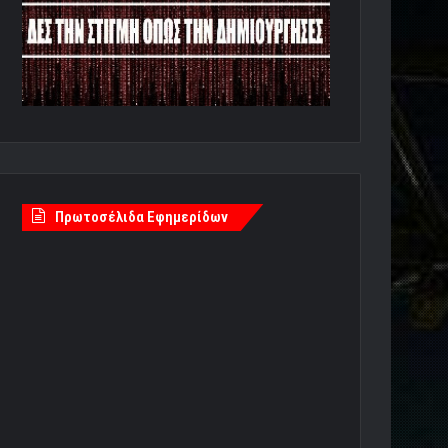
Πρωτοσέλιδα Εφημερίδων