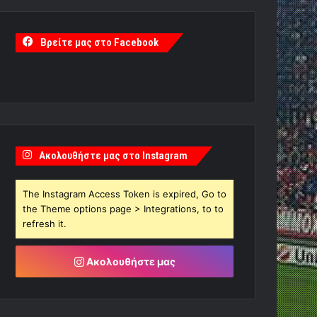
Βρείτε μας στο Facebook
Ακολουθήστε μας στο Instagram
The Instagram Access Token is expired, Go to
the Theme options page > Integrations, to to
refresh it.
Ακολουθήστε μας