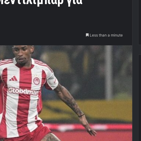
Less than a minute