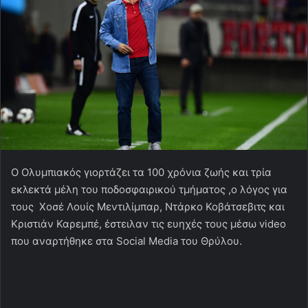
O Oλυμπιακός γιορτάζει τα 100 χρόνια ζωής και τρία
εκλεκτά μέλη του ποδοσφαιρικού τμήματος ,ο λόγος για
τους Χοσέ Λουίς Μεντιλίμπαρ, Ντάρκο Κοβάτσεβιτς και
Κριστιάν Καρεμπέ, έστειλαν τις ευηχές τους μέσω video
που αναρτήθηκε στα Social Media του Θρύλου.