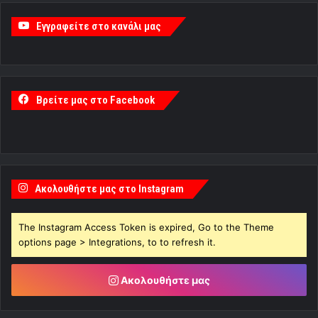
Εγγραφείτε στο κανάλι μας
Βρείτε μας στο Facebook
Ακολουθήστε μας στο Instagram
The Instagram Access Token is expired, Go to the Theme
options page > Integrations, to to refresh it.
Ακολουθήστε μας