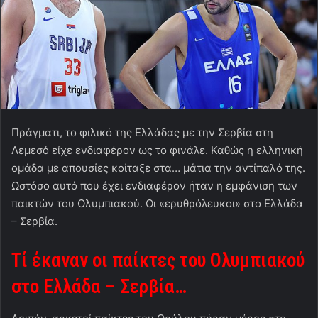
Πράγματι, το φιλικό της Ελλάδας με την Σερβία στη
Λεμεσό είχε ενδιαφέρον ως το φινάλε. Καθώς η ελληνική
ομάδα με απουσίες κοίταξε στα… μάτια την αντίπαλό της.
Ωστόσο αυτό που έχει ενδιαφέρον ήταν η εμφάνιση των
παικτών του Ολυμπιακού. Οι «ερυθρόλευκοι» στο Ελλάδα
– Σερβία.
Τί έκαναν οι παίκτες του Ολυμπιακού
στο Ελλάδα – Σερβία…