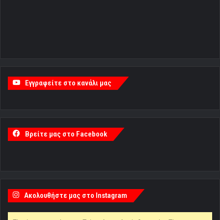
Εγγραφείτε στο κανάλι μας
Βρείτε μας στο Facebook
Ακολουθήστε μας στο Instagram